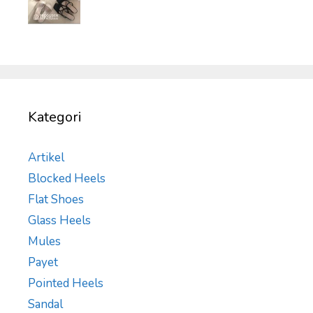
Kategori
Artikel
Blocked Heels
Flat Shoes
Glass Heels
Mules
Payet
Pointed Heels
Sandal