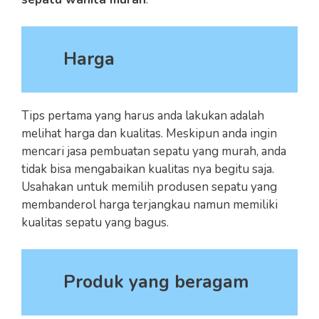
Harga
Tips pertama yang harus anda lakukan adalah
melihat harga dan kualitas. Meskipun anda ingin
mencari jasa pembuatan sepatu yang murah, anda
tidak bisa mengabaikan kualitas nya begitu saja.
Usahakan untuk memilih produsen sepatu yang
membanderol harga terjangkau namun memiliki
kualitas sepatu yang bagus.
Produk yang beragam