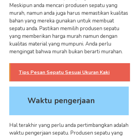
Meskipun anda mencari produsen sepatu yang
murah, namun anda juga harus memastikan kualitas
bahan yang mereka gunakan untuk membuat
sepatu anda. Pastikan memilih produsen sepatu
yang memberikan harga murah namun dengan
kualitas material yang mumpuni. Anda perlu
mengingat bahwa murah bukan berarti murahan.
Tips Pesan Sepatu Sesuai Ukuran Kaki
Waktu pengerjaan
Hal terakhir yang perlu anda pertimbangkan adalah
waktu pengerjaan sepatu. Produsen sepatu yang