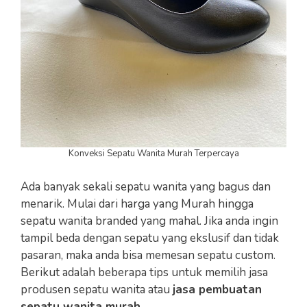
Konveksi Sepatu Wanita Murah Terpercaya
Ada banyak sekali sepatu wanita yang bagus dan
menarik. Mulai dari harga yang Murah hingga
sepatu wanita branded yang mahal. Jika anda ingin
tampil beda dengan sepatu yang ekslusif dan tidak
pasaran, maka anda bisa memesan sepatu custom.
Berikut adalah beberapa tips untuk memilih jasa
produsen sepatu wanita atau
jasa pembuatan
sepatu wanita murah
.