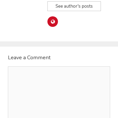
See author's posts
Leave a Comment
Comment