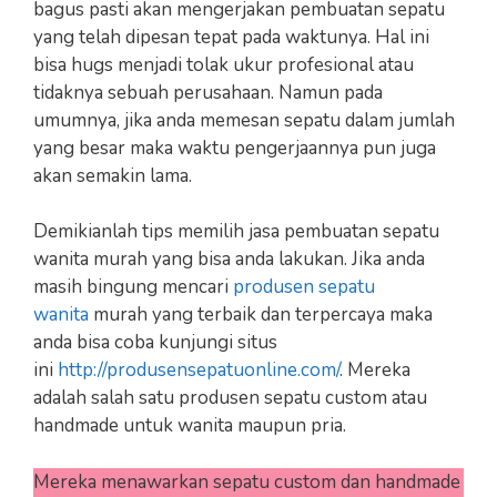
bagus pasti akan mengerjakan pembuatan sepatu
yang telah dipesan tepat pada waktunya. Hal ini
bisa hugs menjadi tolak ukur profesional atau
tidaknya sebuah perusahaan. Namun pada
umumnya, jika anda memesan sepatu dalam jumlah
yang besar maka waktu pengerjaannya pun juga
akan semakin lama.
Demikianlah tips memilih jasa pembuatan sepatu
wanita murah yang bisa anda lakukan. Jika anda
masih bingung mencari
produsen sepatu
wanita
murah yang terbaik dan terpercaya maka
anda bisa coba kunjungi situs
ini
http://produsensepatuonline.com/
. Mereka
adalah salah satu produsen sepatu custom atau
handmade untuk wanita maupun pria.
Mereka menawarkan sepatu custom dan handmade