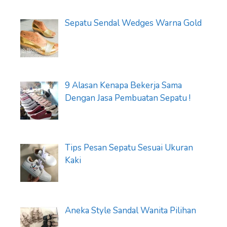
Sepatu Sendal Wedges Warna Gold
9 Alasan Kenapa Bekerja Sama
Dengan Jasa Pembuatan Sepatu !
Tips Pesan Sepatu Sesuai Ukuran
Kaki
Aneka Style Sandal Wanita Pilihan