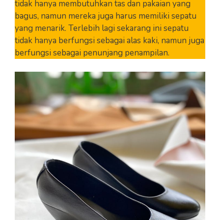
tidak hanya membutuhkan tas dan pakaian yang
bagus, namun mereka juga harus memiliki sepatu
yang menarik. Terlebih lagi sekarang ini sepatu
tidak hanya berfungsi sebagai alas kaki, namun juga
berfungsi sebagai penunjang penampilan.