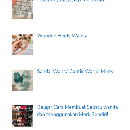
Wooden Heels Wanita
Sandal Wanita Cantik Warna Minty
Belajar Cara Membuat Sepatu wanita
dan Menggunakan Merk Sendiri!