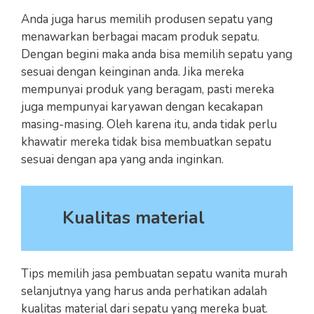
Anda juga harus memilih produsen sepatu yang
menawarkan berbagai macam produk sepatu.
Dengan begini maka anda bisa memilih sepatu yang
sesuai dengan keinginan anda. Jika mereka
mempunyai produk yang beragam, pasti mereka
juga mempunyai karyawan dengan kecakapan
masing-masing. Oleh karena itu, anda tidak perlu
khawatir mereka tidak bisa membuatkan sepatu
sesuai dengan apa yang anda inginkan.
Kualitas material
Tips memilih jasa pembuatan sepatu wanita murah
selanjutnya yang harus anda perhatikan adalah
kualitas material dari sepatu yang mereka buat.