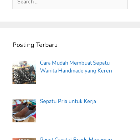
for:
Posting Terbaru
Cara Mudah Membuat Sepatu
Wanita Handmade yang Keren
Sepatu Pria untuk Kerja
Payet Crystal Beads Menawan