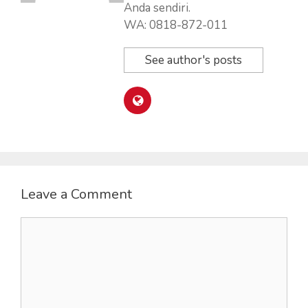
Anda sendiri.
WA: 0818-872-011
See author's posts
Leave a Comment
Comment