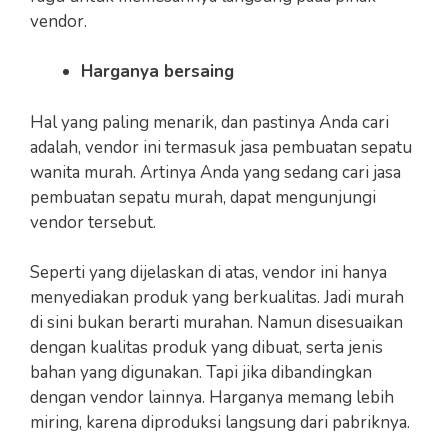
vendor.
Harganya bersaing
Hal yang paling menarik, dan pastinya Anda cari
adalah, vendor ini termasuk jasa pembuatan sepatu
wanita murah. Artinya Anda yang sedang cari jasa
pembuatan sepatu murah, dapat mengunjungi
vendor tersebut.
Seperti yang dijelaskan di atas, vendor ini hanya
menyediakan produk yang berkualitas. Jadi murah
di sini bukan berarti murahan. Namun disesuaikan
dengan kualitas produk yang dibuat, serta jenis
bahan yang digunakan. Tapi jika dibandingkan
dengan vendor lainnya. Harganya memang lebih
miring, karena diproduksi langsung dari pabriknya.