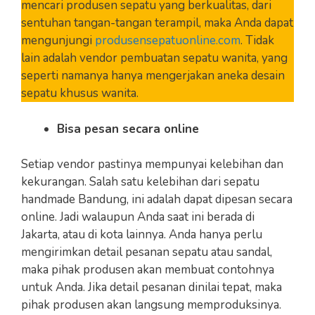
mencari produsen sepatu yang berkualitas, dari
sentuhan tangan-tangan terampil, maka Anda dapat
mengunjungi
produsensepatuonline.com
. Tidak
lain adalah vendor pembuatan sepatu wanita, yang
seperti namanya hanya mengerjakan aneka desain
sepatu khusus wanita.
Bisa pesan secara online
Setiap vendor pastinya mempunyai kelebihan dan
kekurangan. Salah satu kelebihan dari sepatu
handmade Bandung, ini adalah dapat dipesan secara
online. Jadi walaupun Anda saat ini berada di
Jakarta, atau di kota lainnya. Anda hanya perlu
mengirimkan detail pesanan sepatu atau sandal,
maka pihak produsen akan membuat contohnya
untuk Anda. Jika detail pesanan dinilai tepat, maka
pihak produsen akan langsung memproduksinya.