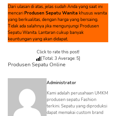
Dari ulasan di atas, jelas sudah Anda yang saat ini
mencari
Produsen Sepatu Wanita
khusus wanita
yang berkualitas, dengan harga yang bersaing.
Tidak ada salahnya jika mengunjungi Produsen
Sepatu Wanita. Lantaran cukup banyak
keuntungan yang akan didapat.
Click to rate this post!
[Total:
3
Average:
5
]
Produsen Sepatu Online
Administrator
Kami adalah perusahaan UMKM
produsen sepatu Fashion
terkini. Sepatu yang diproduksi
dapat memakai custom brand