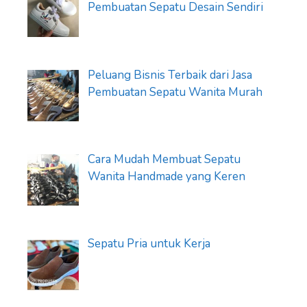
Pembuatan Sepatu Desain Sendiri
Peluang Bisnis Terbaik dari Jasa
Pembuatan Sepatu Wanita Murah
Cara Mudah Membuat Sepatu
Wanita Handmade yang Keren
Sepatu Pria untuk Kerja