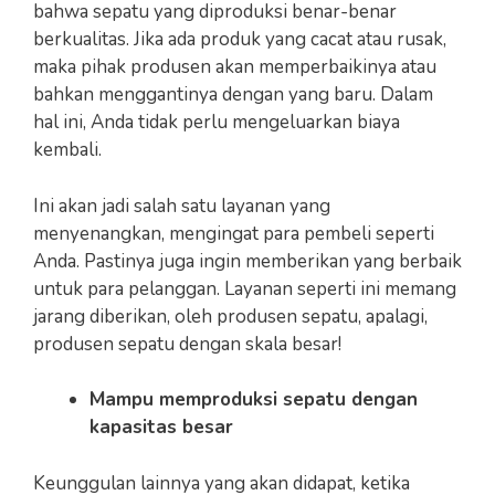
bahwa sepatu yang diproduksi benar-benar
berkualitas. Jika ada produk yang cacat atau rusak,
maka pihak produsen akan memperbaikinya atau
bahkan menggantinya dengan yang baru. Dalam
hal ini, Anda tidak perlu mengeluarkan biaya
kembali.
Ini akan jadi salah satu layanan yang
menyenangkan, mengingat para pembeli seperti
Anda. Pastinya juga ingin memberikan yang berbaik
untuk para pelanggan. Layanan seperti ini memang
jarang diberikan, oleh produsen sepatu, apalagi,
produsen sepatu dengan skala besar!
Mampu memproduksi sepatu dengan
kapasitas besar
Keunggulan lainnya yang akan didapat, ketika