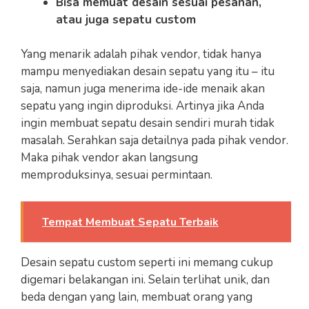
Bisa memuat desain sesuai pesanan,
atau juga sepatu custom
Yang menarik adalah pihak vendor, tidak hanya
mampu menyediakan desain sepatu yang itu – itu
saja, namun juga menerima ide-ide menaik akan
sepatu yang ingin diproduksi. Artinya jika Anda
ingin membuat sepatu desain sendiri murah tidak
masalah. Serahkan saja detailnya pada pihak vendor.
Maka pihak vendor akan langsung
memproduksinya, sesuai permintaan.
Tempat Membuat Sepatu Terbaik
Desain sepatu custom seperti ini memang cukup
digemari belakangan ini. Selain terlihat unik, dan
beda dengan yang lain, membuat orang yang