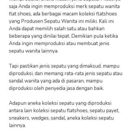
saja Anda ingin memproduksi merk sepatu wanita
flat shoes, ada berbagai macam koleksi flatshoes
yang Produsen Sepatu Wanita ini miliki. Kali ini
Anda dapat memilih salah satu atau bahkan
beberapa yang dinilai tepat. Demikian pula ketika
Anda ingin memproduksi atau membuat jenis
sepatu wanita lainnya.
Tapi pastikan jenis sepatu yang dimaksud, mampu
diproduksi, dan memang rata-rata jenis sepatu atau
sandal wanita yang ada di pasaran, mampu
diproduksi oleh penyedia jasa dengan baik.
Adapun aneka koleksi sepatu yang diproduksi
antara lain koleksi sepatu flatshoes, sepatu payet,
sneakers, wedges, sandal, aneka koleksi sepatu
lainnya.