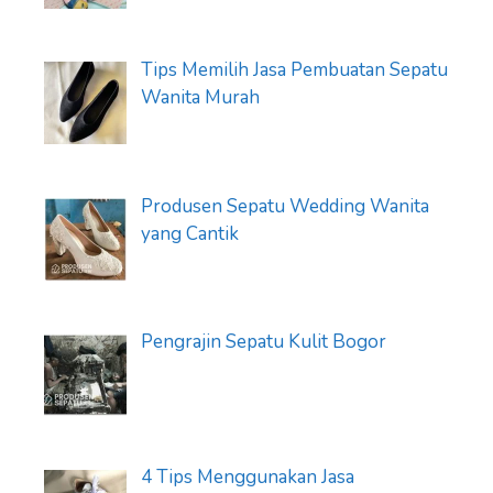
Tips Memilih Jasa Pembuatan Sepatu
Wanita Murah
Produsen Sepatu Wedding Wanita
yang Cantik
Pengrajin Sepatu Kulit Bogor
4 Tips Menggunakan Jasa