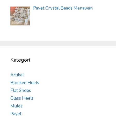
Payet Crystal Beads Menawan
Kategori
Artikel
Blocked Heels
Flat Shoes
Glass Heels
Mules
Payet