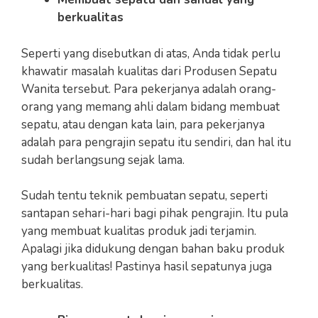
berkualitas
Seperti yang disebutkan di atas, Anda tidak perlu
khawatir masalah kualitas dari Produsen Sepatu
Wanita tersebut. Para pekerjanya adalah orang-
orang yang memang ahli dalam bidang membuat
sepatu, atau dengan kata lain, para pekerjanya
adalah para pengrajin sepatu itu sendiri, dan hal itu
sudah berlangsung sejak lama.
Sudah tentu teknik pembuatan sepatu, seperti
santapan sehari-hari bagi pihak pengrajin. Itu pula
yang membuat kualitas produk jadi terjamin.
Apalagi jika didukung dengan bahan baku produk
yang berkualitas! Pastinya hasil sepatunya juga
berkualitas.