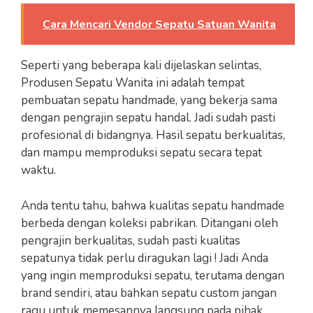
Cara Mencari Vendor Sepatu Satuan Wanita
Seperti yang beberapa kali dijelaskan selintas,
Produsen Sepatu Wanita ini adalah tempat
pembuatan sepatu handmade, yang bekerja sama
dengan pengrajin sepatu handal. Jadi sudah pasti
profesional di bidangnya. Hasil sepatu berkualitas,
dan mampu memproduksi sepatu secara tepat
waktu.
Anda tentu tahu, bahwa kualitas sepatu handmade
berbeda dengan koleksi pabrikan. Ditangani oleh
pengrajin berkualitas, sudah pasti kualitas
sepatunya tidak perlu diragukan lagi ! Jadi Anda
yang ingin memproduksi sepatu, terutama dengan
brand sendiri, atau bahkan sepatu custom jangan
ragu untuk memesannya langsung pada pihak