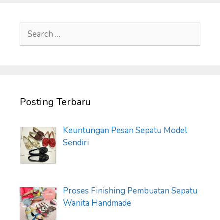
Search
for:
Posting Terbaru
Keuntungan Pesan Sepatu Model
Sendiri
Proses Finishing Pembuatan Sepatu
Wanita Handmade