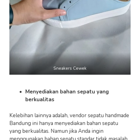
Sneakers Cewek
Menyediakan bahan sepatu yang
berkualitas
Kelebihan lainnya adalah, vendor sepatu handmade
Bandung ini hanya menyediakan bahan sepatu
yang berkualitas. Namun jika Anda ingin
menggunakan bahan sepatu standar tidak masalah,