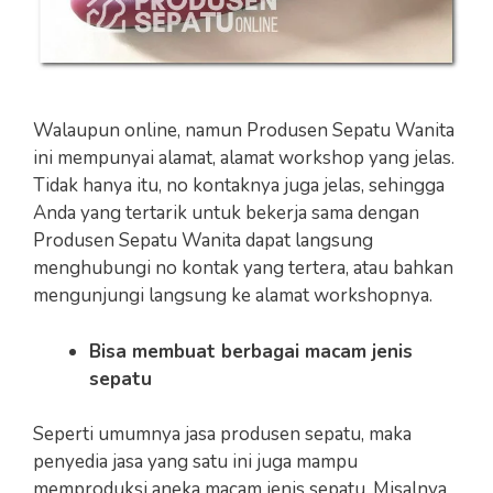
Walaupun online, namun Produsen Sepatu Wanita
ini mempunyai alamat, alamat workshop yang jelas.
Tidak hanya itu, no kontaknya juga jelas, sehingga
Anda yang tertarik untuk bekerja sama dengan
Produsen Sepatu Wanita dapat langsung
menghubungi no kontak yang tertera, atau bahkan
mengunjungi langsung ke alamat workshopnya.
Bisa membuat berbagai macam jenis
sepatu
Seperti umumnya jasa produsen sepatu, maka
penyedia jasa yang satu ini juga mampu
memproduksi aneka macam jenis sepatu. Misalnya