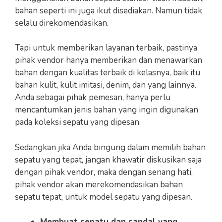
bahan seperti ini juga ikut disediakan. Namun tidak
selalu direkomendasikan.
Tapi untuk memberikan layanan terbaik, pastinya
pihak vendor hanya memberikan dan menawarkan
bahan dengan kualitas terbaik di kelasnya, baik itu
bahan kulit, kulit imitasi, denim, dan yang lainnya.
Anda sebagai pihak pemesan, hanya perlu
mencantumkan jenis bahan yang ingin digunakan
pada koleksi sepatu yang dipesan.
Sedangkan jika Anda bingung dalam memilih bahan
sepatu yang tepat, jangan khawatir diskusikan saja
dengan pihak vendor, maka dengan senang hati,
pihak vendor akan merekomendasikan bahan
sepatu tepat, untuk model sepatu yang dipesan.
Membuat sepatu dan sandal yang