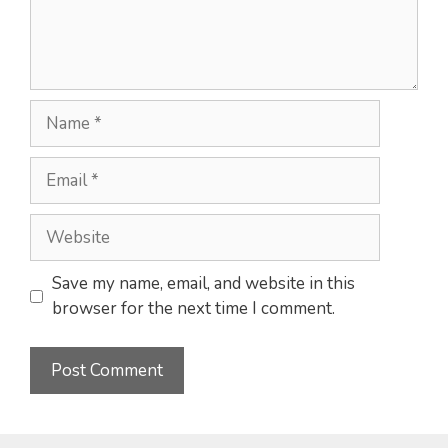
Name
Email
Website
Save my name, email, and website in this
browser for the next time I comment.