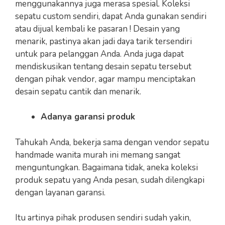
menggunakannya juga merasa spesial. Koleksi
sepatu custom sendiri, dapat Anda gunakan sendiri
atau dijual kembali ke pasaran ! Desain yang
menarik, pastinya akan jadi daya tarik tersendiri
untuk para pelanggan Anda. Anda juga dapat
mendiskusikan tentang desain sepatu tersebut
dengan pihak vendor, agar mampu menciptakan
desain sepatu cantik dan menarik.
Adanya garansi produk
Tahukah Anda, bekerja sama dengan vendor sepatu
handmade wanita murah ini memang sangat
menguntungkan. Bagaimana tidak, aneka koleksi
produk sepatu yang Anda pesan, sudah dilengkapi
dengan layanan garansi.
Itu artinya pihak produsen sendiri sudah yakin,