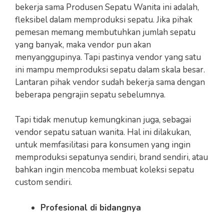
bekerja sama Produsen Sepatu Wanita ini adalah,
fleksibel dalam memproduksi sepatu. Jika pihak
pemesan memang membutuhkan jumlah sepatu
yang banyak, maka vendor pun akan
menyanggupinya. Tapi pastinya vendor yang satu
ini mampu memproduksi sepatu dalam skala besar.
Lantaran pihak vendor sudah bekerja sama dengan
beberapa pengrajin sepatu sebelumnya.
Tapi tidak menutup kemungkinan juga, sebagai
vendor sepatu satuan wanita. Hal ini dilakukan,
untuk memfasilitasi para konsumen yang ingin
memproduksi sepatunya sendiri, brand sendiri, atau
bahkan ingin mencoba membuat koleksi sepatu
custom sendiri.
Profesional di bidangnya