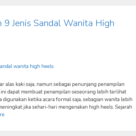
 9 Jenis Sandal Wanita High
ar alas kaki saja, namun sebagai penunjang penampilan
 ini dapat membuat penampilan seseorang lebih terlihat
 digunakan ketika acara formal saja, sebagian wanita lebih
eningkat jika sehari-hari mengenakan high heels. Sejarah
re