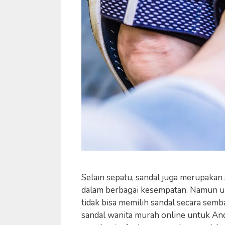
Selain sepatu, sandal juga merupakan 
dalam berbagai kesempatan. Namun u
tidak bisa memilih sandal secara semb
sandal wanita murah online untuk A