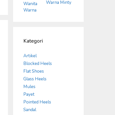
Warna Minty
Kategori
Artikel
Blocked Heels
Flat Shoes
Glass Heels
Mules
Payet
Pointed Heels
Sandal