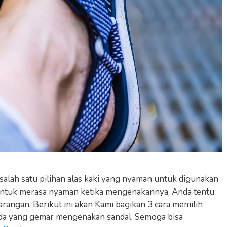
salah satu pilihan alas kaki yang nyaman untuk digunakan
ntuk merasa nyaman ketika mengenakannya, Anda tentu
arangan. Berikut ini akan Kami bagikan 3 cara memilih
nda yang gemar mengenakan sandal. Semoga bisa