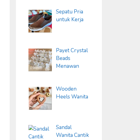
Sepatu Pria
untuk Kerja
Payet Crystal
Beads
Menawan
Wooden
Heels Wanita
Sandal
Wanita Cantik