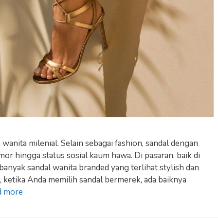
 wanita milenial. Selain sebagai fashion, sandal dengan
or hingga status sosial kaum hawa. Di pasaran, baik di
banyak sandal wanita branded yang terlihat stylish dan
ketika Anda memilih sandal bermerek, ada baiknya
d more