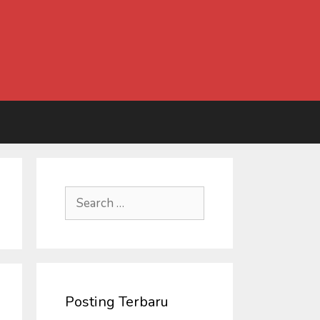
Search
for:
Posting Terbaru