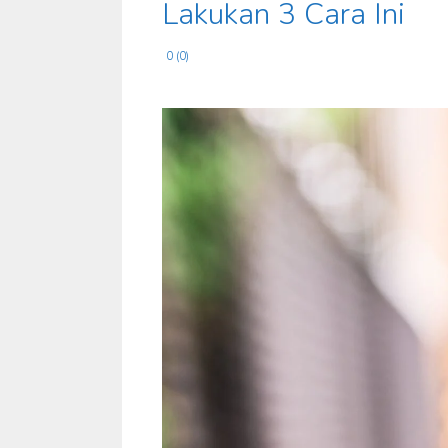
Lakukan 3 Cara Ini
0 (0)