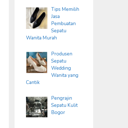
Tips Memilih
Jasa
Pembuatan
Sepatu
Wanita Murah
Produsen
Sepatu
Wedding
Wanita yang
Cantik
Pengrajin
Sepatu Kulit
Bogor