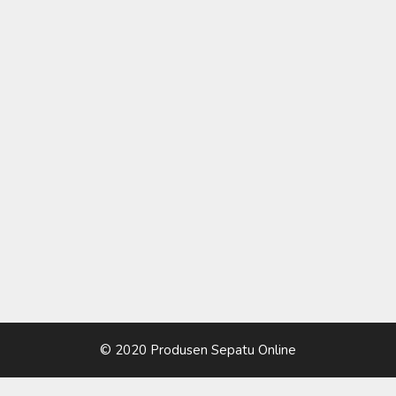
© 2020 Produsen Sepatu Online