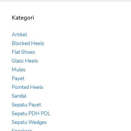
Kategori
Artikel
Blocked Heels
Flat Shoes
Glass Heels
Mules
Payet
Pointed Heels
Sandal
Sepatu Payet
Sepatu PDH PDL
Sepatu Wedges