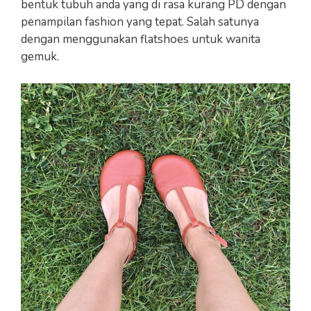
bentuk tubuh anda yang di rasa kurang PD dengan
penampilan fashion yang tepat. Salah satunya
dengan menggunakan flatshoes untuk wanita
gemuk.