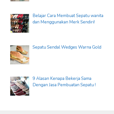
Belajar Cara Membuat Sepatu wanita
dan Menggunakan Merk Sendiri!
Sepatu Sendal Wedges Warna Gold
9 Alasan Kenapa Bekerja Sama
Dengan Jasa Pembuatan Sepatu !