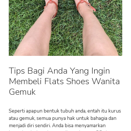
Tips Bagi Anda Yang Ingin
Membeli Flats Shoes Wanita
Gemuk
Seperti apapun bentuk tubuh anda, entah itu kurus
atau gemuk, semua punya hak untuk bahagia dan
menjadi diri sendiri. Anda bisa menyamarkan