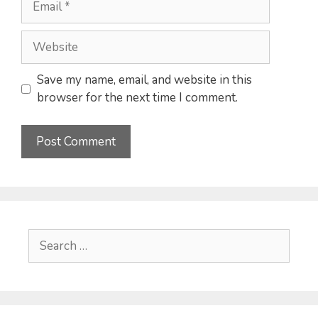
Website
Save my name, email, and website in this
browser for the next time I comment.
Search
for: