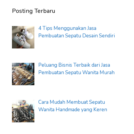
Posting Terbaru
4 Tips Menggunakan Jasa
Pembuatan Sepatu Desain Sendiri
Peluang Bisnis Terbaik dari Jasa
Pembuatan Sepatu Wanita Murah
Cara Mudah Membuat Sepatu
Wanita Handmade yang Keren