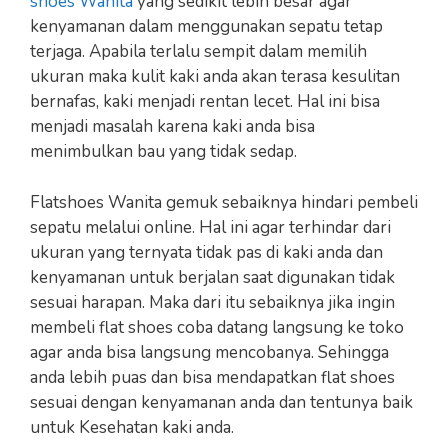
shoes Wanita
yang sedikit lebih besar agar
kenyamanan dalam menggunakan sepatu tetap
terjaga. Apabila terlalu sempit dalam memilih
ukuran maka kulit kaki anda akan terasa kesulitan
bernafas, kaki menjadi rentan lecet. Hal ini bisa
menjadi masalah karena kaki anda bisa
menimbulkan bau yang tidak sedap.
Flatshoes Wanita gemuk sebaiknya hindari pembeli
sepatu melalui online. Hal ini agar terhindar dari
ukuran yang ternyata tidak pas di kaki anda dan
kenyamanan untuk berjalan saat digunakan tidak
sesuai harapan. Maka dari itu sebaiknya jika ingin
membeli flat shoes coba datang langsung ke toko
agar anda bisa langsung mencobanya. Sehingga
anda lebih puas dan bisa mendapatkan flat shoes
sesuai dengan kenyamanan anda dan tentunya baik
untuk Kesehatan kaki anda.