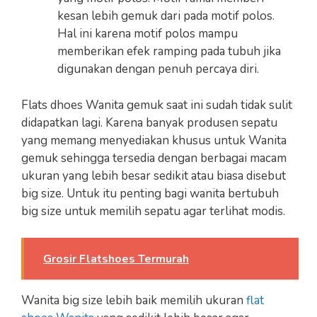
kesan lebih gemuk dari pada motif polos.
Hal ini karena motif polos mampu
memberikan efek ramping pada tubuh jika
digunakan dengan penuh percaya diri.
Flats dhoes Wanita gemuk saat ini sudah tidak sulit
didapatkan lagi. Karena banyak produsen sepatu
yang memang menyediakan khusus untuk Wanita
gemuk sehingga tersedia dengan berbagai macam
ukuran yang lebih besar sedikit atau biasa disebut
big size. Untuk itu penting bagi wanita bertubuh
big size untuk memilih sepatu agar terlihat modis.
Grosir Flatshoes Termurah
Wanita big size lebih baik memilih ukuran
flat