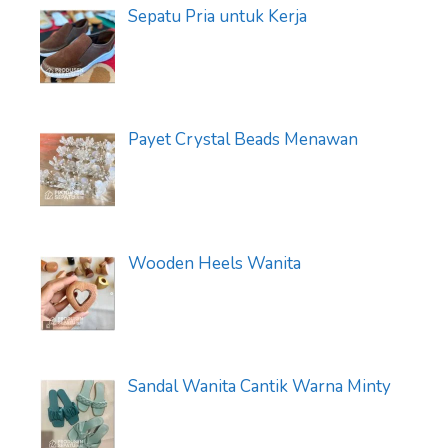
Sepatu Pria untuk Kerja
Payet Crystal Beads Menawan
Wooden Heels Wanita
Sandal Wanita Cantik Warna Minty