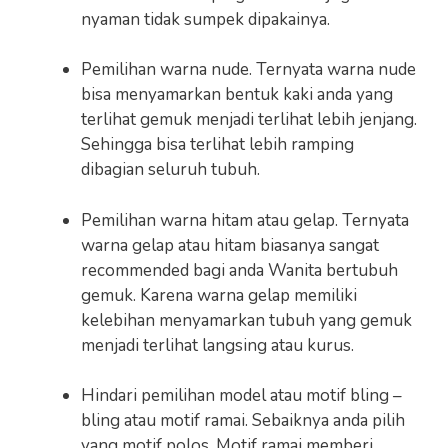
nyaman tidak sumpek dipakainya.
Pemilihan warna nude. Ternyata warna nude
bisa menyamarkan bentuk kaki anda yang
terlihat gemuk menjadi terlihat lebih jenjang.
Sehingga bisa terlihat lebih ramping
dibagian seluruh tubuh.
Pemilihan warna hitam atau gelap. Ternyata
warna gelap atau hitam biasanya sangat
recommended bagi anda Wanita bertubuh
gemuk. Karena warna gelap memiliki
kelebihan menyamarkan tubuh yang gemuk
menjadi terlihat langsing atau kurus.
Hindari pemilihan model atau motif bling –
bling atau motif ramai. Sebaiknya anda pilih
yang motif polos. Motif ramai memberi