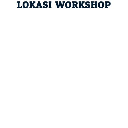
LOKASI WORKSHOP