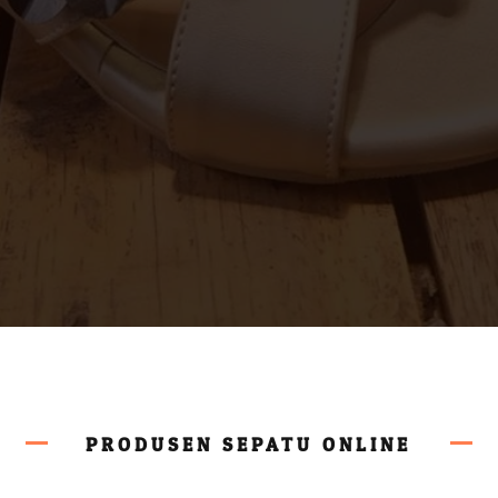
PRODUSEN SEPATU ONLINE