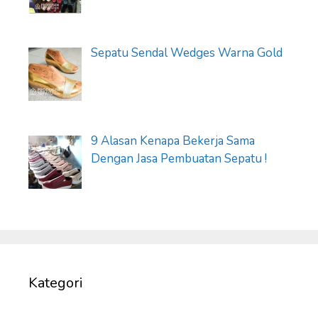
Sepatu Sendal Wedges Warna Gold
9 Alasan Kenapa Bekerja Sama
Dengan Jasa Pembuatan Sepatu !
Kategori