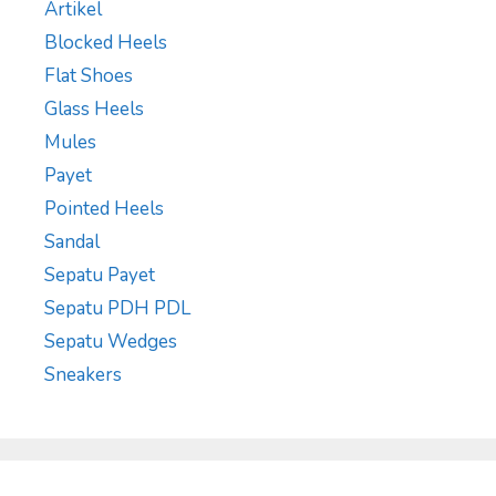
Artikel
Blocked Heels
Flat Shoes
Glass Heels
Mules
Payet
Pointed Heels
Sandal
Sepatu Payet
Sepatu PDH PDL
Sepatu Wedges
Sneakers