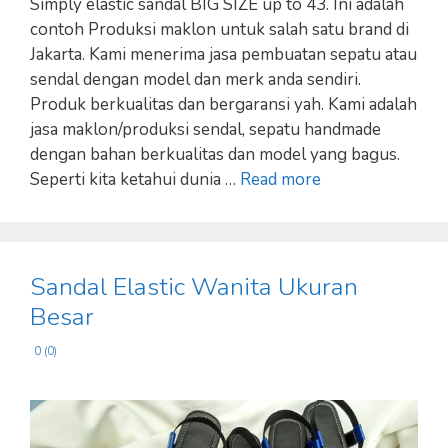
Simply elastic sandal BIG SIZE up to 43. Ini adalah
contoh Produksi maklon untuk salah satu brand di
Jakarta. Kami menerima jasa pembuatan sepatu atau
sendal dengan model dan merk anda sendiri.
Produk berkualitas dan bergaransi yah. Kami adalah
jasa maklon/produksi sendal, sepatu handmade
dengan bahan berkualitas dan model yang bagus.
Seperti kita ketahui dunia …
Read more
Sandal Elastic Wanita Ukuran
Besar
0 (0)