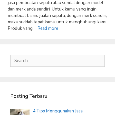
jasa pembuatan sepatu atau sendal dengan model
dan merk anda sendiri. Untuk kamu yang ingin
membuat bisnis jualan sepatu, dengan merk sendiri,
maka suddah tepat kamu untuk menghubungi kami.
Produk yang …
Read more
Search
for:
Posting Terbaru
4 Tips Menggunakan Jasa