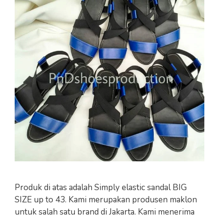
Produk di atas adalah Simply elastic sandal BIG
SIZE up to 43. Kami merupakan produsen maklon
untuk salah satu brand di Jakarta. Kami menerima