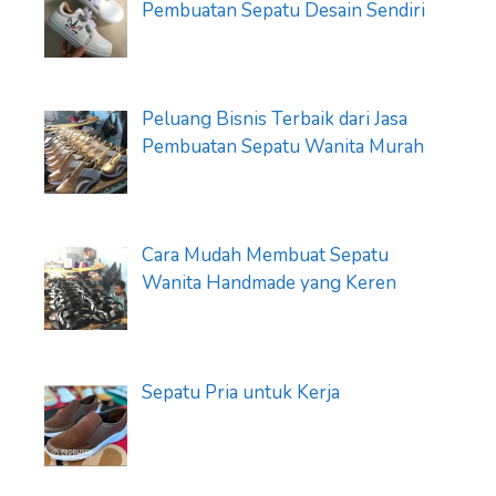
Pembuatan Sepatu Desain Sendiri
Peluang Bisnis Terbaik dari Jasa
Pembuatan Sepatu Wanita Murah
Cara Mudah Membuat Sepatu
Wanita Handmade yang Keren
Sepatu Pria untuk Kerja