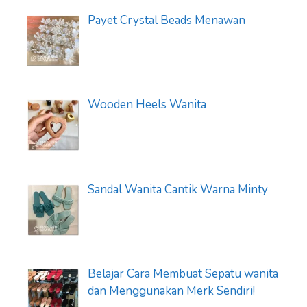
Payet Crystal Beads Menawan
Wooden Heels Wanita
Sandal Wanita Cantik Warna Minty
Belajar Cara Membuat Sepatu wanita
dan Menggunakan Merk Sendiri!