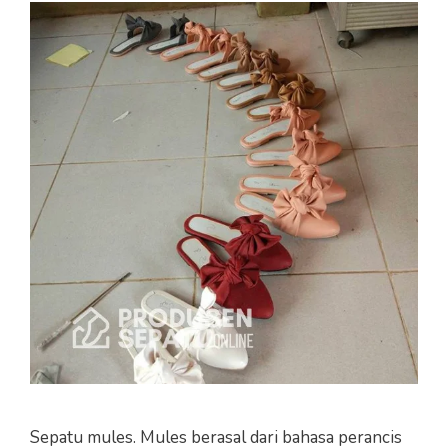
Sepatu mules. Mules berasal dari bahasa perancis