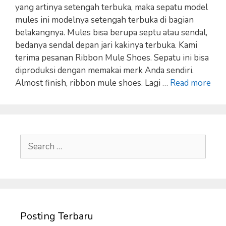
yang artinya setengah terbuka, maka sepatu model
mules ini modelnya setengah terbuka di bagian
belakangnya. Mules bisa berupa septu atau sendal,
bedanya sendal depan jari kakinya terbuka. Kami
terima pesanan Ribbon Mule Shoes. Sepatu ini bisa
diproduksi dengan memakai merk Anda sendiri.
Almost finish, ribbon mule shoes. Lagi …
Read more
Search
for:
Posting Terbaru