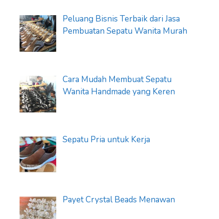
Peluang Bisnis Terbaik dari Jasa
Pembuatan Sepatu Wanita Murah
Cara Mudah Membuat Sepatu
Wanita Handmade yang Keren
Sepatu Pria untuk Kerja
Payet Crystal Beads Menawan