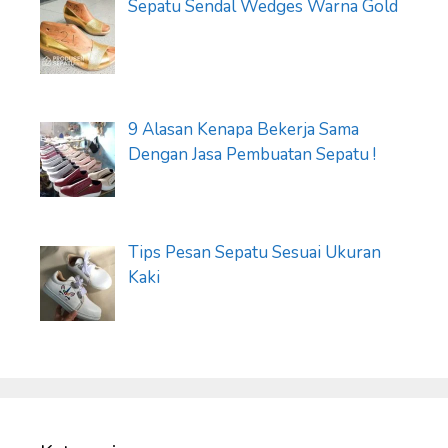
Sepatu Sendal Wedges Warna Gold
9 Alasan Kenapa Bekerja Sama
Dengan Jasa Pembuatan Sepatu !
Tips Pesan Sepatu Sesuai Ukuran
Kaki