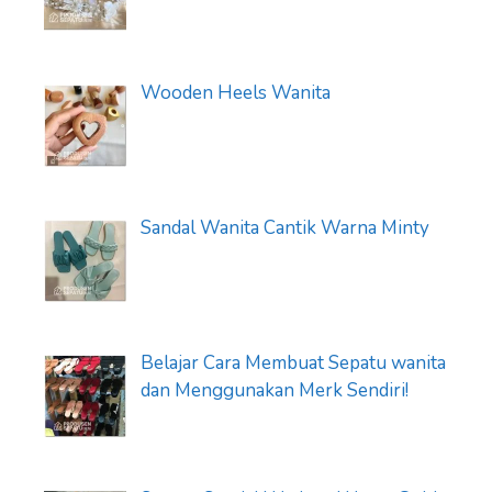
Wooden Heels Wanita
Sandal Wanita Cantik Warna Minty
Belajar Cara Membuat Sepatu wanita
dan Menggunakan Merk Sendiri!