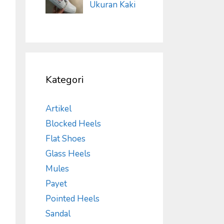
Ukuran Kaki
Kategori
Artikel
Blocked Heels
Flat Shoes
Glass Heels
Mules
Payet
Pointed Heels
Sandal