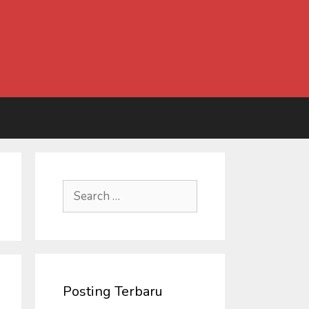
Search
for:
Posting Terbaru