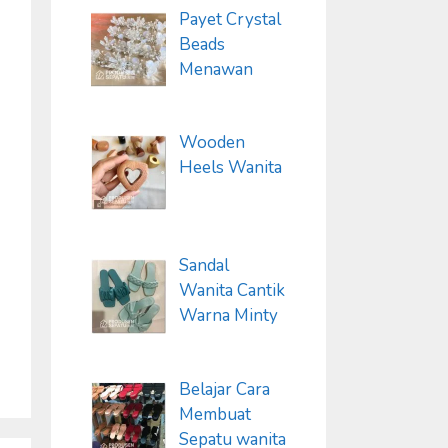
Payet Crystal
Beads
Menawan
Wooden
Heels Wanita
Sandal
Wanita Cantik
Warna Minty
Belajar Cara
Membuat
Sepatu wanita