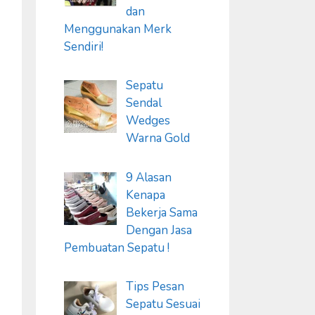
dan
Menggunakan Merk
Sendiri!
Sepatu
Sendal
Wedges
Warna Gold
9 Alasan
Kenapa
Bekerja Sama
Dengan Jasa
Pembuatan Sepatu !
Tips Pesan
Sepatu Sesuai