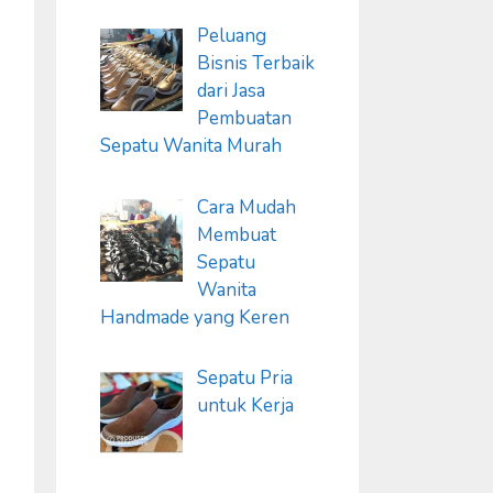
Peluang
Bisnis Terbaik
dari Jasa
Pembuatan
Sepatu Wanita Murah
Cara Mudah
Membuat
Sepatu
Wanita
Handmade yang Keren
Sepatu Pria
untuk Kerja