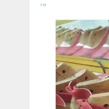
0 (0)