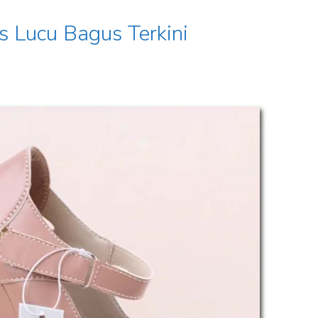
 Lucu Bagus Terkini