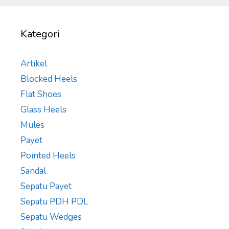
Kategori
Artikel
Blocked Heels
Flat Shoes
Glass Heels
Mules
Payet
Pointed Heels
Sandal
Sepatu Payet
Sepatu PDH PDL
Sepatu Wedges