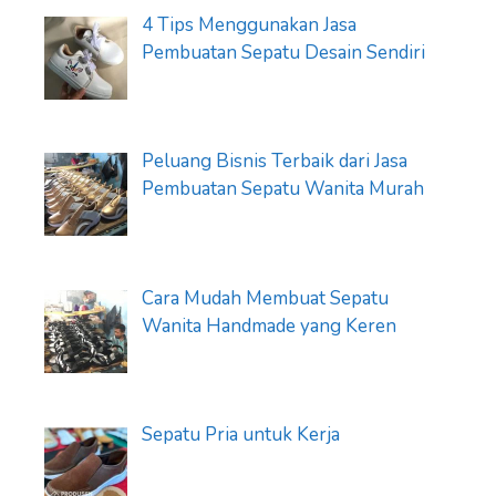
4 Tips Menggunakan Jasa
Pembuatan Sepatu Desain Sendiri
Peluang Bisnis Terbaik dari Jasa
Pembuatan Sepatu Wanita Murah
Cara Mudah Membuat Sepatu
Wanita Handmade yang Keren
Sepatu Pria untuk Kerja