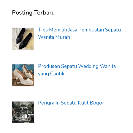
Posting Terbaru
Tips Memilih Jasa Pembuatan Sepatu
Wanita Murah
Produsen Sepatu Wedding Wanita
yang Cantik
Pengrajin Sepatu Kulit Bogor