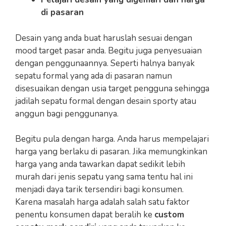
di
pasaran
Desain yang anda buat haruslah sesuai dengan
mood target pasar anda. Begitu juga penyesuaian
dengan penggunaannya. Seperti halnya banyak
sepatu formal yang ada di pasaran namun
disesuaikan dengan usia target pengguna sehingga
jadilah sepatu formal dengan desain sporty atau
anggun bagi penggunanya.
Begitu pula dengan harga. Anda harus mempelajari
harga yang berlaku di pasaran. Jika memungkinkan
harga yang anda tawarkan dapat sedikit lebih
murah dari jenis sepatu yang sama tentu hal ini
menjadi daya tarik tersendiri bagi konsumen.
Karena masalah harga adalah salah satu faktor
penentu konsumen dapat beralih ke
custom