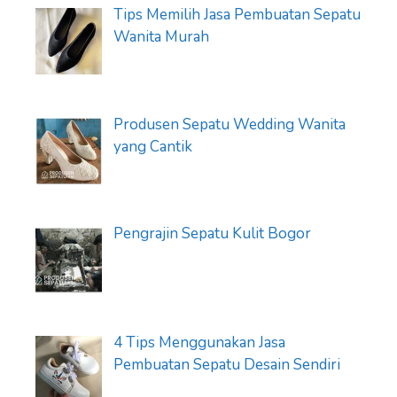
Tips Memilih Jasa Pembuatan Sepatu
Wanita Murah
Produsen Sepatu Wedding Wanita
yang Cantik
Pengrajin Sepatu Kulit Bogor
4 Tips Menggunakan Jasa
Pembuatan Sepatu Desain Sendiri