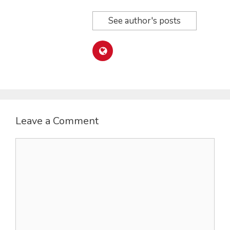
See author's posts
Leave a Comment
Comment