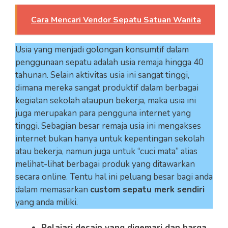
Cara Mencari Vendor Sepatu Satuan Wanita
Usia yang menjadi golongan konsumtif dalam
penggunaan sepatu adalah usia remaja hingga 40
tahunan. Selain aktivitas usia ini sangat tinggi,
dimana mereka sangat produktif dalam berbagai
kegiatan sekolah ataupun bekerja, maka usia ini
juga merupakan para pengguna internet yang
tinggi. Sebagian besar remaja usia ini mengakses
internet bukan hanya untuk kepentingan sekolah
atau bekerja, namun juga untuk “cuci mata” alias
melihat-lihat berbagai produk yang ditawarkan
secara online. Tentu hal ini peluang besar bagi anda
dalam memasarkan
custom sepatu merk sendiri
yang anda miliki.
Pelajari desain yang digemari dan harga