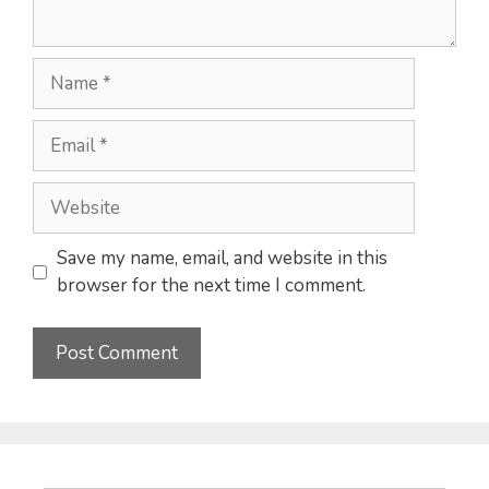
Name
Email
Website
Save my name, email, and website in this
browser for the next time I comment.