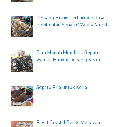
Peluang Bisnis Terbaik dari Jasa
Pembuatan Sepatu Wanita Murah
Cara Mudah Membuat Sepatu
Wanita Handmade yang Keren
Sepatu Pria untuk Kerja
Payet Crystal Beads Menawan