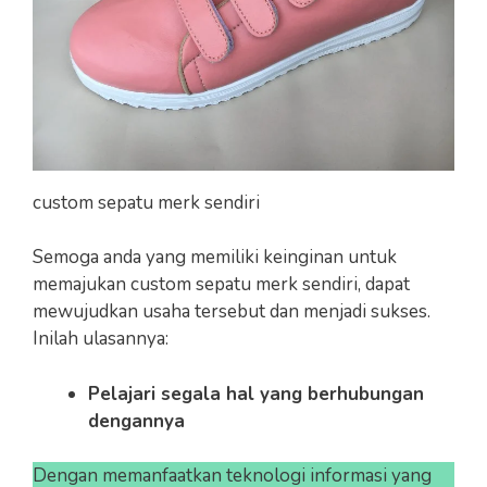
custom sepatu merk sendiri
Semoga anda yang memiliki keinginan untuk
memajukan custom sepatu merk sendiri, dapat
mewujudkan usaha tersebut dan menjadi sukses.
Inilah ulasannya:
Pelajari segala hal yang berhubungan
dengannya
Dengan memanfaatkan teknologi informasi yang