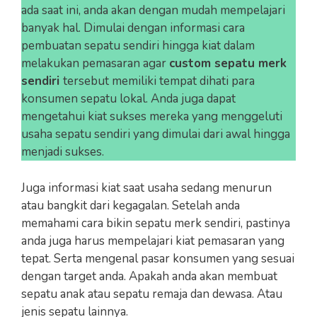
ada saat ini, anda akan dengan mudah mempelajari
banyak hal. Dimulai dengan informasi cara
pembuatan sepatu sendiri hingga kiat dalam
melakukan pemasaran agar
custom sepatu merk
sendiri
tersebut memiliki tempat dihati para
konsumen sepatu lokal. Anda juga dapat
mengetahui kiat sukses mereka yang menggeluti
usaha sepatu sendiri yang dimulai dari awal hingga
menjadi sukses.
Juga informasi kiat saat usaha sedang menurun
atau bangkit dari kegagalan. Setelah anda
memahami cara bikin sepatu merk sendiri, pastinya
anda juga harus mempelajari kiat pemasaran yang
tepat. Serta mengenal pasar konsumen yang sesuai
dengan target anda. Apakah anda akan membuat
sepatu anak atau sepatu remaja dan dewasa. Atau
jenis sepatu lainnya.