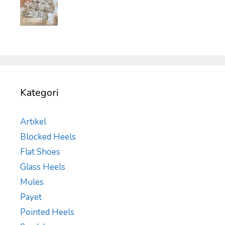
Kategori
Artikel
Blocked Heels
Flat Shoes
Glass Heels
Mules
Payet
Pointed Heels