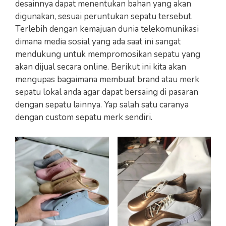
desainnya dapat menentukan bahan yang akan
digunakan, sesuai peruntukan sepatu tersebut.
Terlebih dengan kemajuan dunia telekomunikasi
dimana media sosial yang ada saat ini sangat
mendukung untuk mempromosikan sepatu yang
akan dijual secara online. Berikut ini kita akan
mengupas bagaimana membuat brand atau merk
sepatu lokal anda agar dapat bersaing di pasaran
dengan sepatu lainnya. Yap salah satu caranya
dengan custom sepatu merk sendiri.