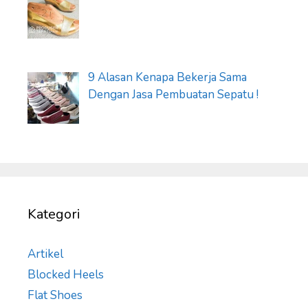
9 Alasan Kenapa Bekerja Sama
Dengan Jasa Pembuatan Sepatu !
Kategori
Artikel
Blocked Heels
Flat Shoes