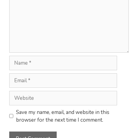
Name
Email
Website
Save my name, email, and website in this
browser for the next time I comment.