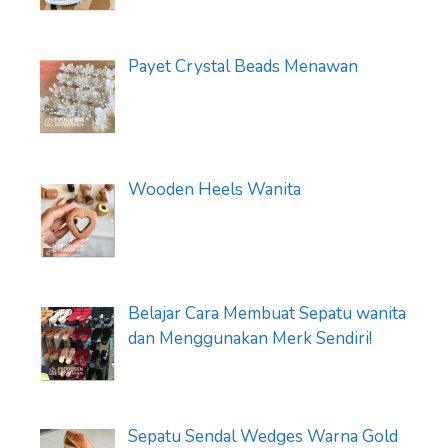
Payet Crystal Beads Menawan
Wooden Heels Wanita
Belajar Cara Membuat Sepatu wanita
dan Menggunakan Merk Sendiri!
Sepatu Sendal Wedges Warna Gold