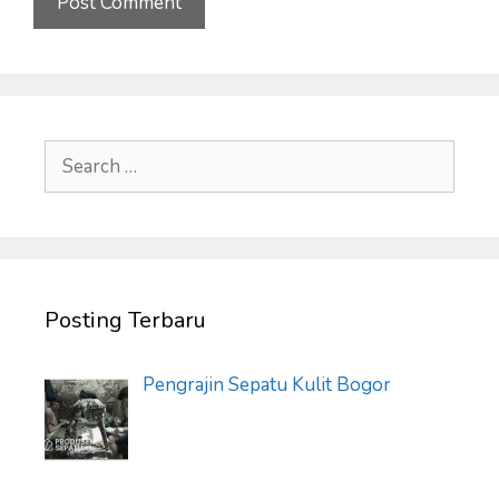
Search
for:
Posting Terbaru
Pengrajin Sepatu Kulit Bogor