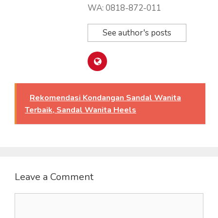
WA: 0818-872-011
See author's posts
Rekomendasi Kondangan Sandal Wanita
Terbaik, Sandal Wanita Heels
Leave a Comment
Comment