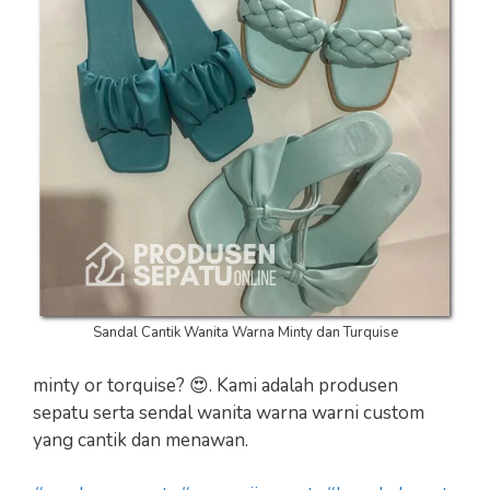
Sandal Cantik Wanita Warna Minty dan Turquise
minty or torquise? 😍. Kami adalah produsen
sepatu serta sendal wanita warna warni custom
yang cantik dan menawan.