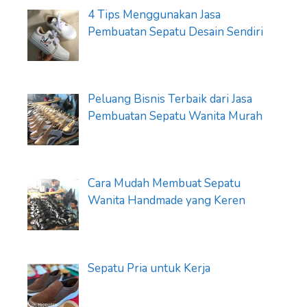
4 Tips Menggunakan Jasa
Pembuatan Sepatu Desain Sendiri
Peluang Bisnis Terbaik dari Jasa
Pembuatan Sepatu Wanita Murah
Cara Mudah Membuat Sepatu
Wanita Handmade yang Keren
Sepatu Pria untuk Kerja