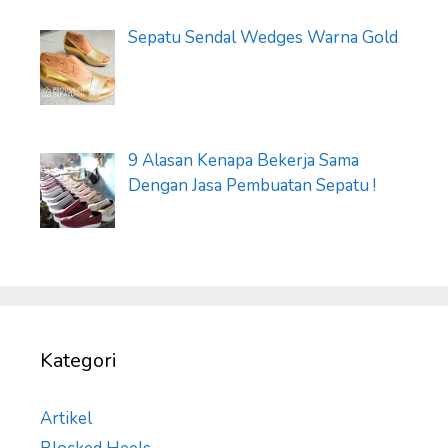
Sepatu Sendal Wedges Warna Gold
9 Alasan Kenapa Bekerja Sama
Dengan Jasa Pembuatan Sepatu !
Kategori
Artikel