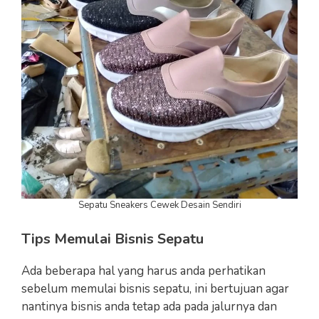
Sepatu Sneakers Cewek Desain Sendiri
Tips Memulai Bisnis Sepatu
Ada beberapa hal yang harus anda perhatikan
sebelum memulai bisnis sepatu, ini bertujuan agar
nantinya bisnis anda tetap ada pada jalurnya dan