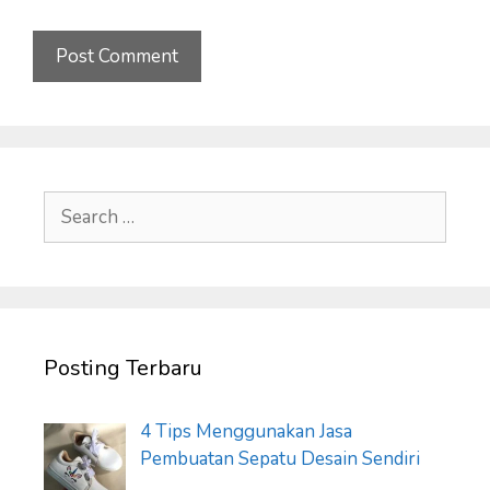
Search
for:
Posting Terbaru
4 Tips Menggunakan Jasa
Pembuatan Sepatu Desain Sendiri