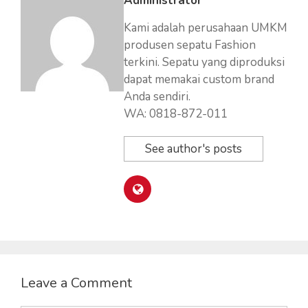
Administrator
Kami adalah perusahaan UMKM
produsen sepatu Fashion
terkini. Sepatu yang diproduksi
dapat memakai custom brand
Anda sendiri.
WA: 0818-872-011
See author's posts
Leave a Comment