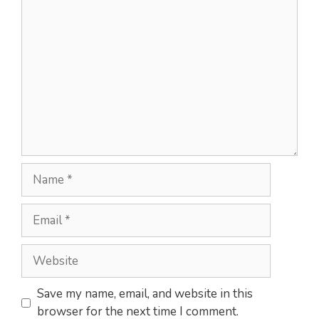
Comment
Name
Email
Website
Save my name, email, and website in this
browser for the next time I comment.