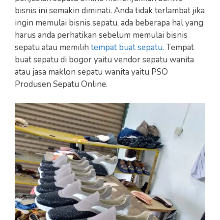
bisnis ini semakin diminati. Anda tidak terlambat jika
ingin memulai bisnis sepatu, ada beberapa hal yang
harus anda perhatikan sebelum memulai bisnis
sepatu atau memilih
tempat buat sepatu
. Tempat
buat sepatu di bogor yaitu vendor sepatu wanita
atau jasa maklon sepatu wanita yaitu PSO
Produsen Sepatu Online.