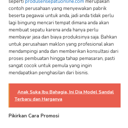
seperti
produsensepatuonline.com
merupakan
contoh perusahaan yang menyewakan pabrik
beserta pegawai untuk anda, jadi anda tidak perlu
lagi bingung mencari tempat dimana anda akan
membuat sepatu karena anda hanya perlu
membayar jasa dan biaya produksinya saja. Bahkan
untuk perusahaan maklon yang profesional akan
mendampingi anda dan memberikan konsultasi dari
proses pembuatan hingga tahap pemasaran, pasti
sangat cocok untuk pemula yang ingin
mendapatkan penghasilan dari bisnis.
Anak Suka Ibu Bahagia, Ini Dia Model Sandal
Terbaru dan Harganya
Pikirkan Cara Promosi