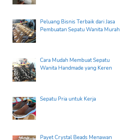
Peluang Bisnis Terbaik dari Jasa
Pembuatan Sepatu Wanita Murah
Cara Mudah Membuat Sepatu
Wanita Handmade yang Keren
Sepatu Pria untuk Kerja
Payet Crystal Beads Menawan