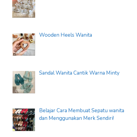
Wooden Heels Wanita
Sandal Wanita Cantik Warna Minty
Belajar Cara Membuat Sepatu wanita
dan Menggunakan Merk Sendiri!