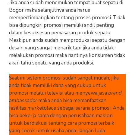
Jika anda sudah menemukan tempat buat sepatu di
Bogor maka selanjutnya anda harus
mempertimbangkan tentang proses promosi. Tidak
bisa dipungkiri promosi memiliki andil penting
dalam kesuksesan pemasaran produk sepatu.
Meskipun anda sudah memproduksi sepatu dengan
desain yang sangat menarik tapi jika anda tidak
melakukan promosi maka nantinya konsumen tidak
akan tahu sepatu yang anda produksi.
Saat ini sistem promosi sudah sangat mudah, jika
anda tidak memiliki dana yang cukup untuk
promosi melalui televisi atau menyewa jasa
brand
ambassador
maka anda bisa memanfaatkan
fasilitas
marketplace
sebagai sarana promosi. Anda
bisa bekerja sama dengan perusahaan maklon
untuk berdiskusi tentang cara promosi terbaik
yang cocok untuk usaha anda. Jangan lupa