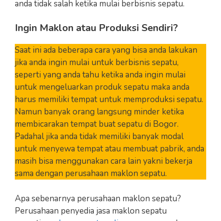
anda tidak salah ketika mulai berbisnis sepatu.
Ingin Maklon atau Produksi Sendiri?
Saat ini ada beberapa cara yang bisa anda lakukan
jika anda ingin mulai untuk berbisnis sepatu,
seperti yang anda tahu ketika anda ingin mulai
untuk mengeluarkan produk sepatu maka anda
harus memiliki tempat untuk memproduksi sepatu.
Namun banyak orang langsung minder ketika
membicarakan tempat buat sepatu di Bogor.
Padahal jika anda tidak memiliki banyak modal
untuk menyewa tempat atau membuat pabrik, anda
masih bisa menggunakan cara lain yakni bekerja
sama dengan perusahaan maklon sepatu.
Apa sebenarnya perusahaan maklon sepatu?
Perusahaan penyedia jasa maklon sepatu