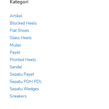
Kategori
Artikel
Blocked Heels
Flat Shoes
Glass Heels
Mules
Payet
Pointed Heels
Sandal
Sepatu Payet
Sepatu PDH PDL
Sepatu Wedges
Sneakers