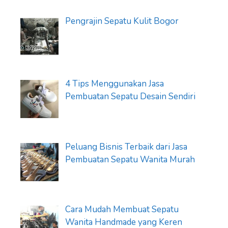
Pengrajin Sepatu Kulit Bogor
4 Tips Menggunakan Jasa
Pembuatan Sepatu Desain Sendiri
Peluang Bisnis Terbaik dari Jasa
Pembuatan Sepatu Wanita Murah
Cara Mudah Membuat Sepatu
Wanita Handmade yang Keren