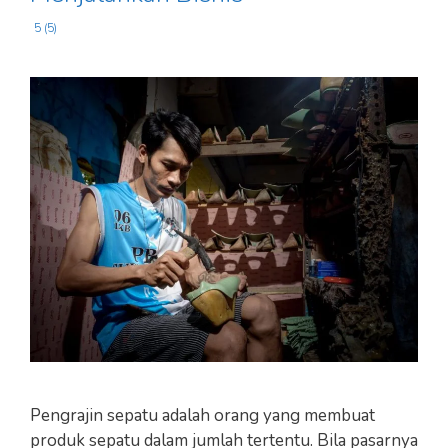
5 (5)
Pengrajin sepatu adalah orang yang membuat
produk sepatu dalam jumlah tertentu. Bila pasarnya