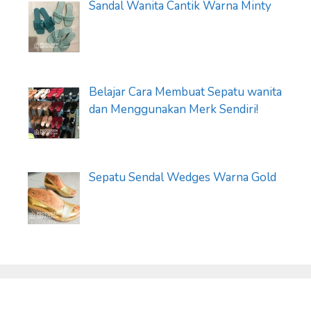
Sandal Wanita Cantik Warna Minty
Belajar Cara Membuat Sepatu wanita
dan Menggunakan Merk Sendiri!
Sepatu Sendal Wedges Warna Gold