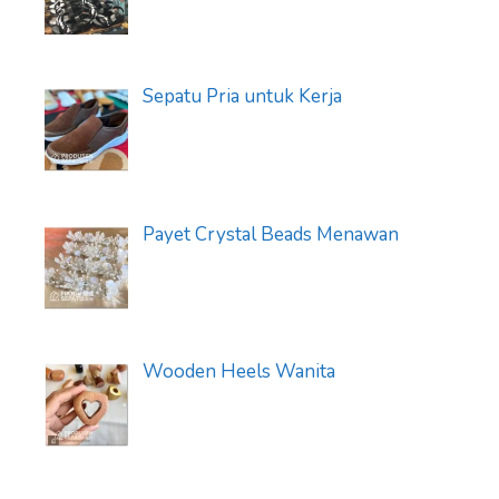
Sepatu Pria untuk Kerja
Payet Crystal Beads Menawan
Wooden Heels Wanita