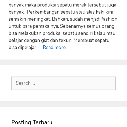
banyak maka produksi sepatu merek tersebut juga
banyak. Perkembangan sepatu atau alas kaki kini
semakin meningkat. Bahkan, sudah menjadi fashion
untuk para pemakainya. Sebenarnya semua orang
bisa melakukan produksi sepatu sendiri kalau mau
belajar dengan giat dan tekun. Membuat sepatu
bisa dipelajari …
Read more
Search
for:
Posting Terbaru