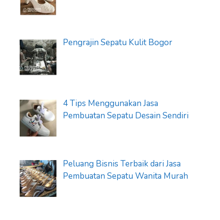
Pengrajin Sepatu Kulit Bogor
4 Tips Menggunakan Jasa
Pembuatan Sepatu Desain Sendiri
Peluang Bisnis Terbaik dari Jasa
Pembuatan Sepatu Wanita Murah