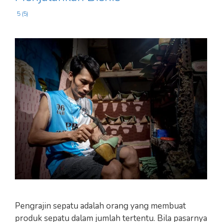
5 (5)
Pengrajin sepatu adalah orang yang membuat
produk sepatu dalam jumlah tertentu. Bila pasarnya