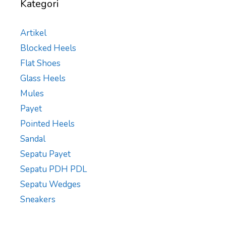
Kategori
Artikel
Blocked Heels
Flat Shoes
Glass Heels
Mules
Payet
Pointed Heels
Sandal
Sepatu Payet
Sepatu PDH PDL
Sepatu Wedges
Sneakers