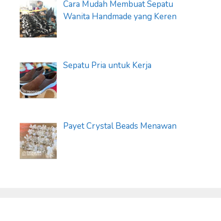
Cara Mudah Membuat Sepatu
Wanita Handmade yang Keren
Sepatu Pria untuk Kerja
Payet Crystal Beads Menawan