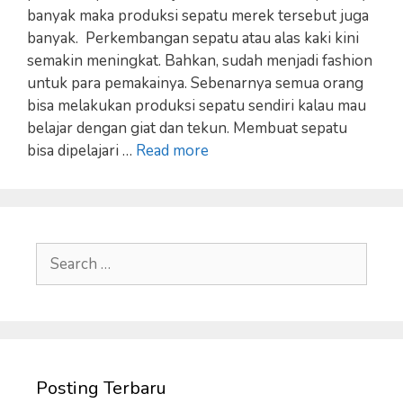
banyak maka produksi sepatu merek tersebut juga
banyak. Perkembangan sepatu atau alas kaki kini
semakin meningkat. Bahkan, sudah menjadi fashion
untuk para pemakainya. Sebenarnya semua orang
bisa melakukan produksi sepatu sendiri kalau mau
belajar dengan giat dan tekun. Membuat sepatu
bisa dipelajari …
Read more
Search
for:
Posting Terbaru