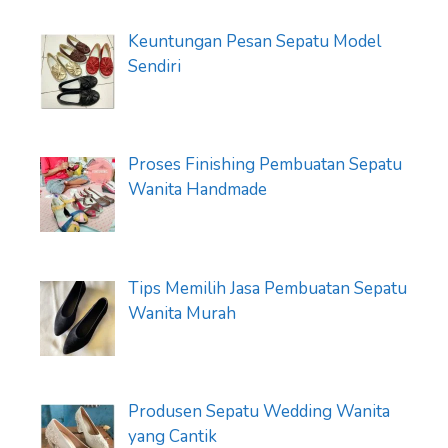
Keuntungan Pesan Sepatu Model
Sendiri
Proses Finishing Pembuatan Sepatu
Wanita Handmade
Tips Memilih Jasa Pembuatan Sepatu
Wanita Murah
Produsen Sepatu Wedding Wanita
yang Cantik