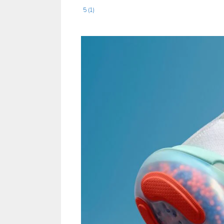
5 (1)