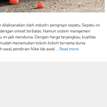
ilaksanakan oleh industri pengrajin sepatu. Sepatu ini
 dengan omset terbatas. Namun sistem manajemen
ini jadi mendunia. Dengan harga terjangkau, kualitas
an mudah menemukan tokoh-tokoh ternama dunia
h awal pendirian Nike Ide awal …
Read more