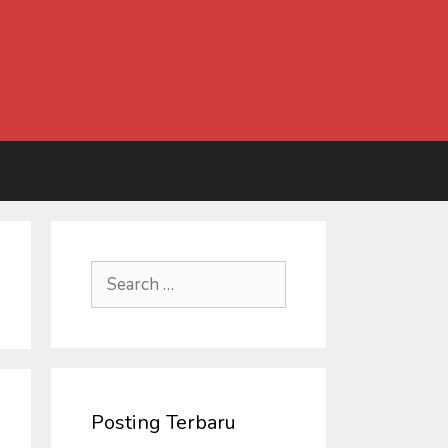
Search
for:
Posting Terbaru