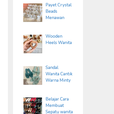
Payet Crystal
Beads
Menawan
Wooden
Heels Wanita
Sandal
Wanita Cantik
Warna Minty
Belajar Cara
Membuat
Sepatu wanita