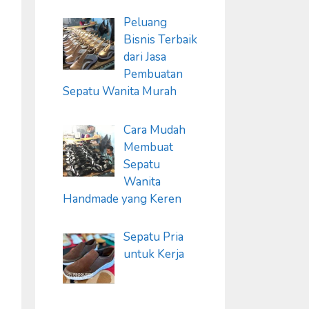
Peluang
Bisnis Terbaik
dari Jasa
Pembuatan
Sepatu Wanita Murah
Cara Mudah
Membuat
Sepatu
Wanita
Handmade yang Keren
Sepatu Pria
untuk Kerja