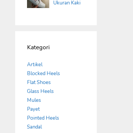
Ukuran Kaki
Kategori
Artikel
Blocked Heels
Flat Shoes
Glass Heels
Mules
Payet
Pointed Heels
Sandal