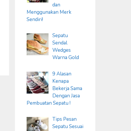
dan
Menggunakan Merk
Sendiri!
Sepatu
Sendal
Wedges
Warna Gold
9 Alasan
Kenapa
Bekerja Sama
Dengan Jasa
Pembuatan Sepatu !
Tips Pesan
Sepatu Sesuai