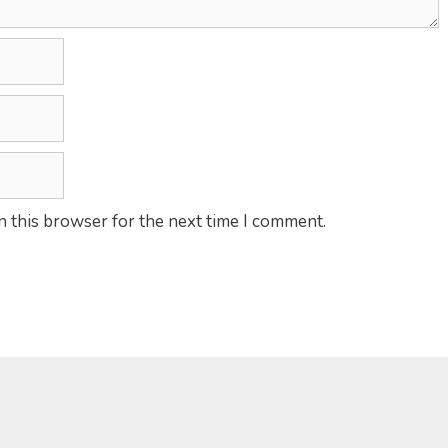
n this browser for the next time I comment.