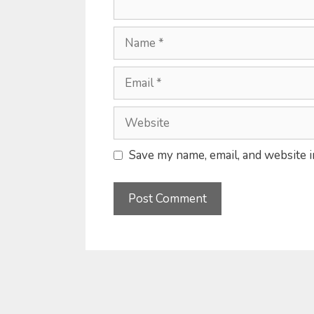
Name
Email
Website
Save my name, email, and website i