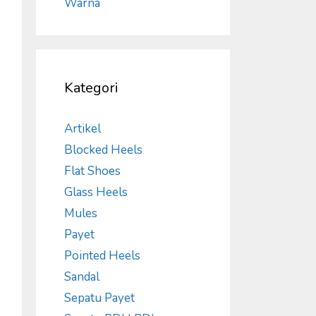
Kategori
Artikel
Blocked Heels
Flat Shoes
Glass Heels
Mules
Payet
Pointed Heels
Sandal
Sepatu Payet