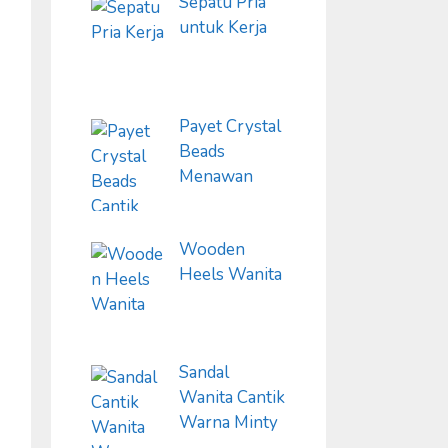
Sepatu Pria
untuk Kerja
Payet Crystal
Beads
Menawan
Wooden
Heels Wanita
Sandal
Wanita Cantik
Warna Minty