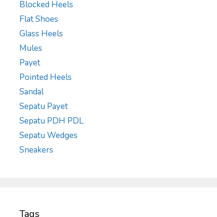
Blocked Heels
Flat Shoes
Glass Heels
Mules
Payet
Pointed Heels
Sandal
Sepatu Payet
Sepatu PDH PDL
Sepatu Wedges
Sneakers
Tags