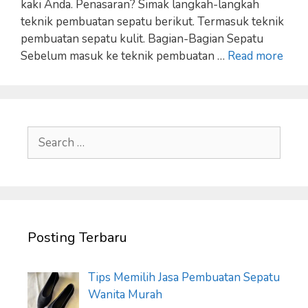
kaki Anda. Penasaran? Simak langkah-langkah
teknik pembuatan sepatu berikut. Termasuk teknik
pembuatan sepatu kulit. Bagian-Bagian Sepatu
Sebelum masuk ke teknik pembuatan …
Read more
Search
for:
Posting Terbaru
Tips Memilih Jasa Pembuatan Sepatu
Wanita Murah