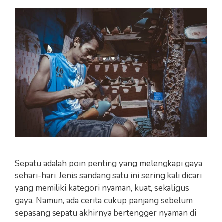
Sepatu adalah poin penting yang melengkapi gaya
sehari-hari. Jenis sandang satu ini sering kali dicari
yang memiliki kategori nyaman, kuat, sekaligus
gaya. Namun, ada cerita cukup panjang sebelum
sepasang sepatu akhirnya bertengger nyaman di