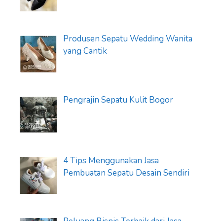
Produsen Sepatu Wedding Wanita
yang Cantik
Pengrajin Sepatu Kulit Bogor
4 Tips Menggunakan Jasa
Pembuatan Sepatu Desain Sendiri