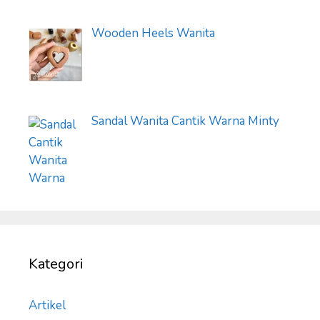
Wooden Heels Wanita
Sandal Wanita Cantik Warna Minty
Kategori
Artikel