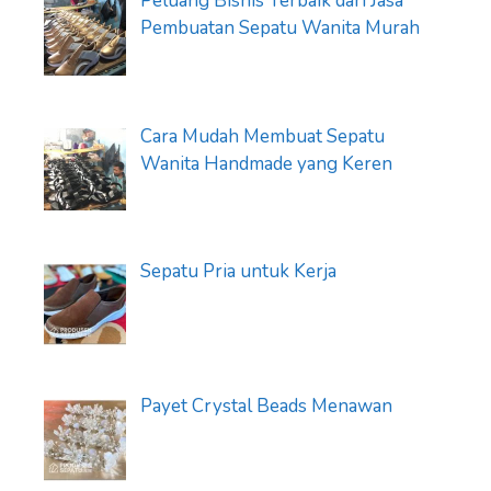
Peluang Bisnis Terbaik dari Jasa
Pembuatan Sepatu Wanita Murah
Cara Mudah Membuat Sepatu
Wanita Handmade yang Keren
Sepatu Pria untuk Kerja
Payet Crystal Beads Menawan