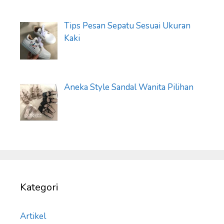
Tips Pesan Sepatu Sesuai Ukuran
Kaki
Aneka Style Sandal Wanita Pilihan
Kategori
Artikel