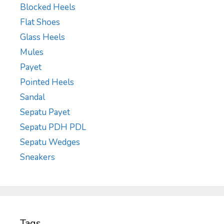
Blocked Heels
Flat Shoes
Glass Heels
Mules
Payet
Pointed Heels
Sandal
Sepatu Payet
Sepatu PDH PDL
Sepatu Wedges
Sneakers
Tags