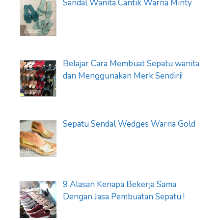
Sandal Wanita Cantik Warna Minty
Belajar Cara Membuat Sepatu wanita
dan Menggunakan Merk Sendiri!
Sepatu Sendal Wedges Warna Gold
9 Alasan Kenapa Bekerja Sama
Dengan Jasa Pembuatan Sepatu !