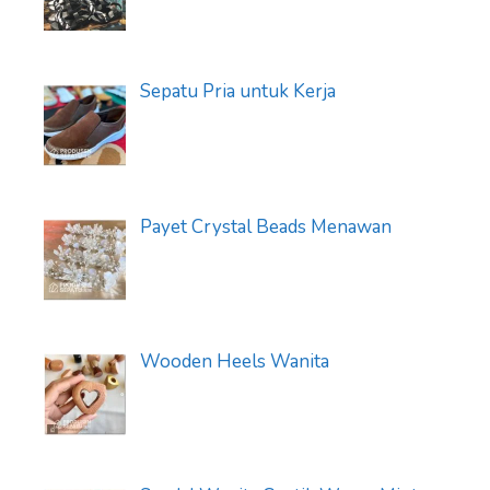
Sepatu Pria untuk Kerja
Payet Crystal Beads Menawan
Wooden Heels Wanita