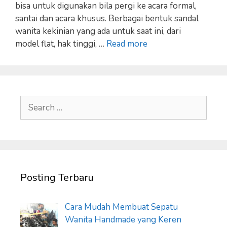
bisa untuk digunakan bila pergi ke acara formal,
santai dan acara khusus. Berbagai bentuk sandal
wanita kekinian yang ada untuk saat ini, dari
model flat, hak tinggi, …
Read more
Search
for:
Posting Terbaru
Cara Mudah Membuat Sepatu
Wanita Handmade yang Keren