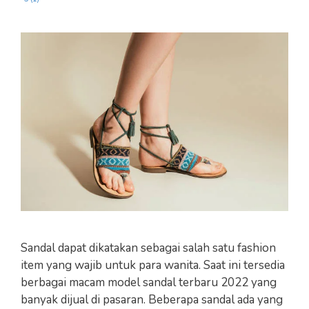
Sandal dapat dikatakan sebagai salah satu fashion
item yang wajib untuk para wanita. Saat ini tersedia
berbagai macam model sandal terbaru 2022 yang
banyak dijual di pasaran. Beberapa sandal ada yang