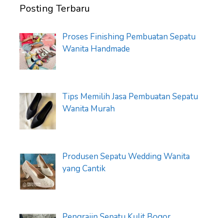
Posting Terbaru
Proses Finishing Pembuatan Sepatu
Wanita Handmade
Tips Memilih Jasa Pembuatan Sepatu
Wanita Murah
Produsen Sepatu Wedding Wanita
yang Cantik
Pengrajin Sepatu Kulit Bogor