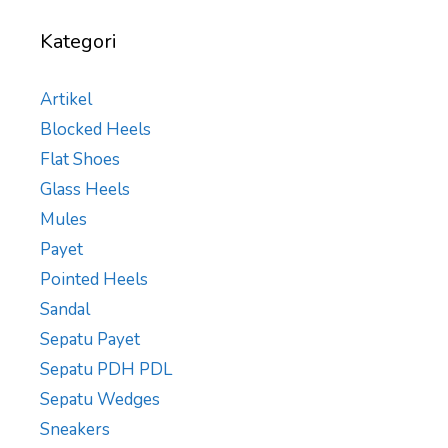
Kategori
Artikel
Blocked Heels
Flat Shoes
Glass Heels
Mules
Payet
Pointed Heels
Sandal
Sepatu Payet
Sepatu PDH PDL
Sepatu Wedges
Sneakers