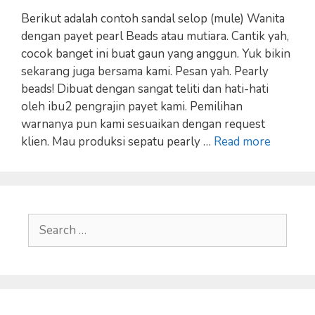
Berikut adalah contoh sandal selop (mule) Wanita
dengan payet pearl Beads atau mutiara. Cantik yah,
cocok banget ini buat gaun yang anggun. Yuk bikin
sekarang juga bersama kami. Pesan yah. Pearly
beads! Dibuat dengan sangat teliti dan hati-hati
oleh ibu2 pengrajin payet kami. Pemilihan
warnanya pun kami sesuaikan dengan request
klien. Mau produksi sepatu pearly …
Read more
Search
for: