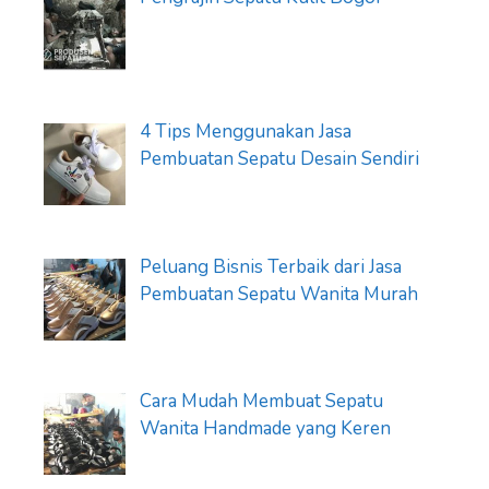
4 Tips Menggunakan Jasa
Pembuatan Sepatu Desain Sendiri
Peluang Bisnis Terbaik dari Jasa
Pembuatan Sepatu Wanita Murah
Cara Mudah Membuat Sepatu
Wanita Handmade yang Keren