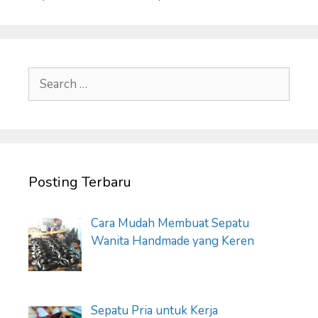
Search
for:
Posting Terbaru
Cara Mudah Membuat Sepatu
Wanita Handmade yang Keren
Sepatu Pria untuk Kerja