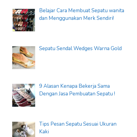
Belajar Cara Membuat Sepatu wanita
dan Menggunakan Merk Sendiri!
Sepatu Sendal Wedges Warna Gold
9 Alasan Kenapa Bekerja Sama
Dengan Jasa Pembuatan Sepatu !
Tips Pesan Sepatu Sesuai Ukuran
Kaki