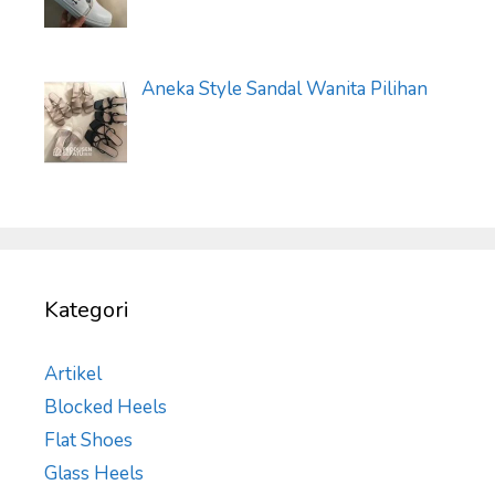
Aneka Style Sandal Wanita Pilihan
Kategori
Artikel
Blocked Heels
Flat Shoes
Glass Heels