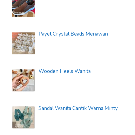
Payet Crystal Beads Menawan
Wooden Heels Wanita
Sandal Wanita Cantik Warna Minty