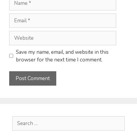
Email
Website
Save my name, email, and website in this
browser for the next time I comment.
Search
for: