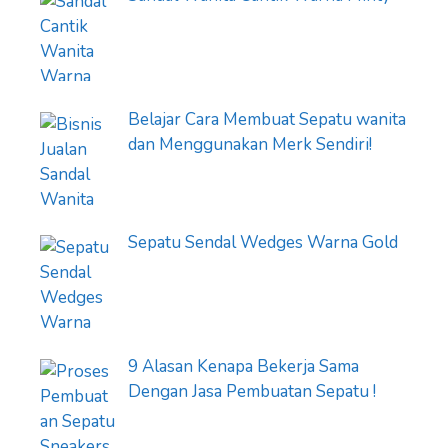
Belajar Cara Membuat Sepatu wanita
dan Menggunakan Merk Sendiri!
Sepatu Sendal Wedges Warna Gold
9 Alasan Kenapa Bekerja Sama
Dengan Jasa Pembuatan Sepatu !