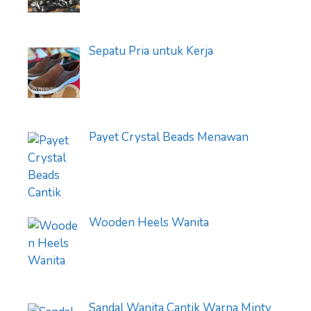
Sepatu Pria untuk Kerja
Payet Crystal Beads Menawan
Wooden Heels Wanita
Sandal Wanita Cantik Warna Minty