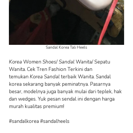
Sandal Korea Tali Heels
Korea
Women
Shoes
/
Sandal
Wanita/ Sepatu
Wanita. Cek Tren Fashion Terkini dan
temukan
Korea Sandal
terbaik Wanita. Sandal
korea sekarang banyak peminatnya. Pasarnya
besar, modelnya juga banyak mulai dari teplek, hak
dan wedges. Yuk pesan sendal ini dengan harga
murah kualitas premium!
#sandalkorea #sandalheels