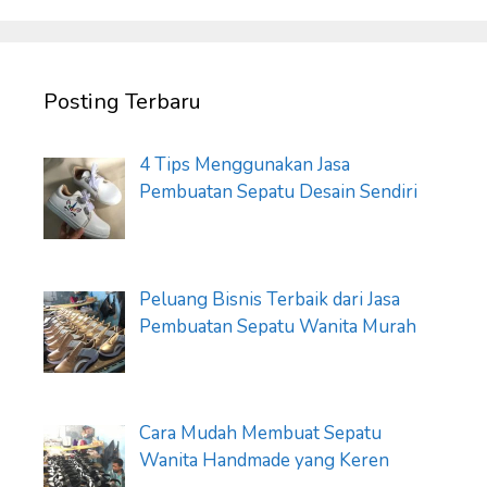
Posting Terbaru
4 Tips Menggunakan Jasa
Pembuatan Sepatu Desain Sendiri
Peluang Bisnis Terbaik dari Jasa
Pembuatan Sepatu Wanita Murah
Cara Mudah Membuat Sepatu
Wanita Handmade yang Keren