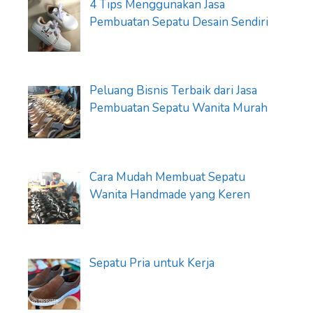
4 Tips Menggunakan Jasa
Pembuatan Sepatu Desain Sendiri
Peluang Bisnis Terbaik dari Jasa
Pembuatan Sepatu Wanita Murah
Cara Mudah Membuat Sepatu
Wanita Handmade yang Keren
Sepatu Pria untuk Kerja