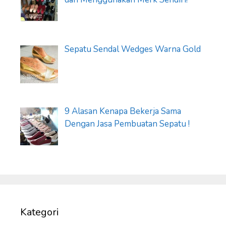
Sepatu Sendal Wedges Warna Gold
9 Alasan Kenapa Bekerja Sama
Dengan Jasa Pembuatan Sepatu !
Kategori