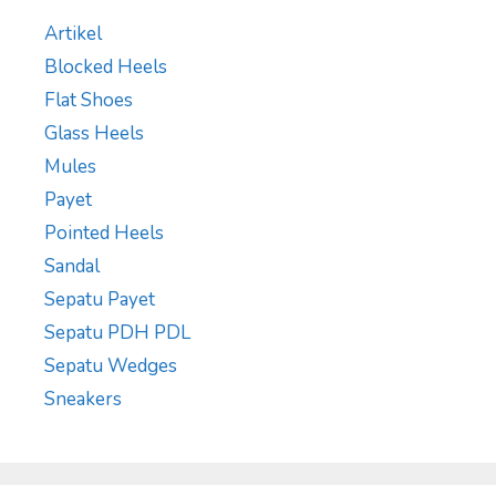
Artikel
Blocked Heels
Flat Shoes
Glass Heels
Mules
Payet
Pointed Heels
Sandal
Sepatu Payet
Sepatu PDH PDL
Sepatu Wedges
Sneakers