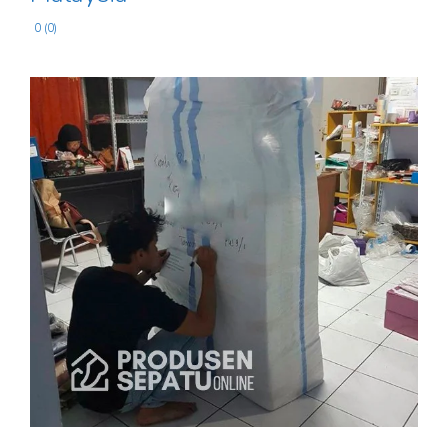
0 (0)