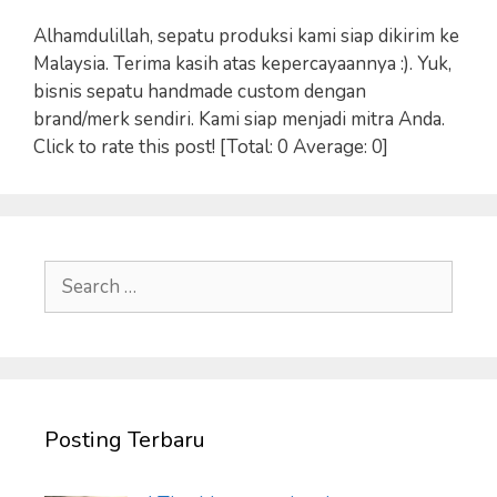
Alhamdulillah, sepatu produksi kami siap dikirim ke
Malaysia. Terima kasih atas kepercayaannya :). Yuk,
bisnis sepatu handmade custom dengan
brand/merk sendiri. Kami siap menjadi mitra Anda.
Click to rate this post! [Total: 0 Average: 0]
Search
for:
Posting Terbaru