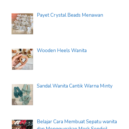
Payet Crystal Beads Menawan
Wooden Heels Wanita
Sandal Wanita Cantik Warna Minty
Belajar Cara Membuat Sepatu wanita
dan Menggunakan Merk Sendiri!