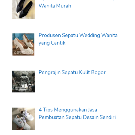
Wanita Murah
Produsen Sepatu Wedding Wanita
yang Cantik
Pengrajin Sepatu Kulit Bogor
4 Tips Menggunakan Jasa
Pembuatan Sepatu Desain Sendiri