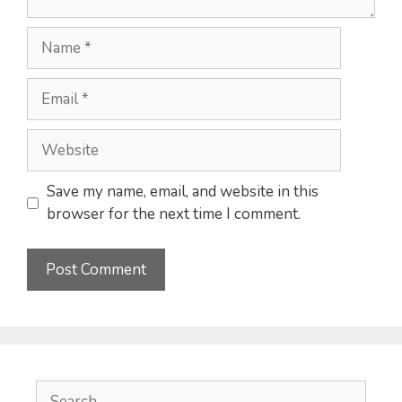
Name
Email
Website
Save my name, email, and website in this
browser for the next time I comment.
Search