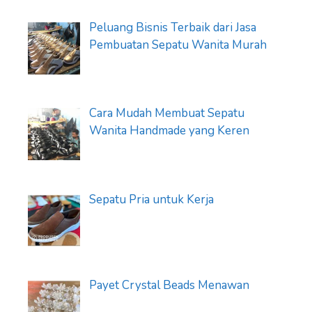
Peluang Bisnis Terbaik dari Jasa
Pembuatan Sepatu Wanita Murah
Cara Mudah Membuat Sepatu
Wanita Handmade yang Keren
Sepatu Pria untuk Kerja
Payet Crystal Beads Menawan