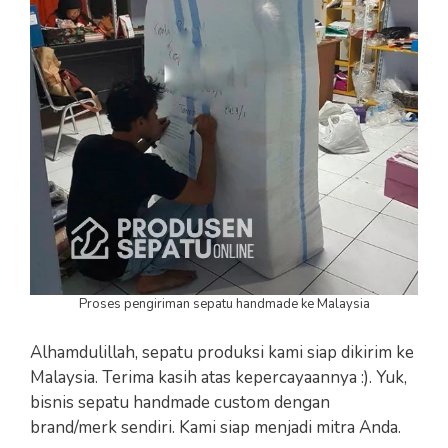
Proses pengiriman sepatu handmade ke Malaysia
Alhamdulillah, sepatu produksi kami siap dikirim ke
Malaysia. Terima kasih atas kepercayaannya :). Yuk,
bisnis sepatu handmade custom dengan
brand/merk sendiri. Kami siap menjadi mitra Anda.