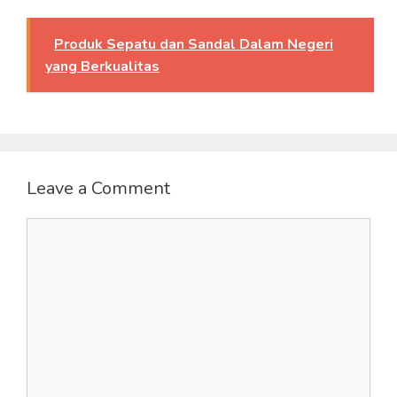
Produk Sepatu dan Sandal Dalam Negeri
yang Berkualitas
Leave a Comment
Comment