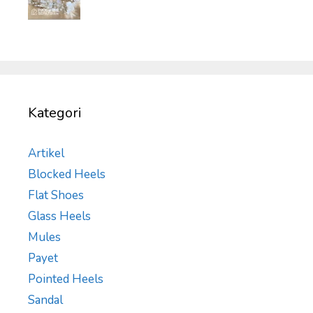
Kategori
Artikel
Blocked Heels
Flat Shoes
Glass Heels
Mules
Payet
Pointed Heels
Sandal