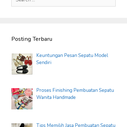
for:
Posting Terbaru
Keuntungan Pesan Sepatu Model
Sendiri
Proses Finishing Pembuatan Sepatu
Wanita Handmade
Tips Memilih Jasa Pembuatan Sepatu