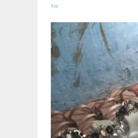
5 (1)