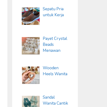
Sepatu Pria
untuk Kerja
Payet Crystal
Beads
Menawan
Wooden
Heels Wanita
Sandal
Wanita Cantik