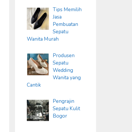
Tips Memilih
Jasa
Pembuatan
Sepatu
Wanita Murah
Produsen
Sepatu
Wedding
Wanita yang
Cantik
Pengrajin
Sepatu Kulit
Bogor