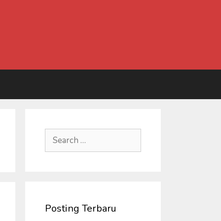
Search
for:
Posting Terbaru