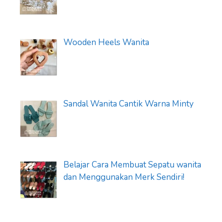
Wooden Heels Wanita
Sandal Wanita Cantik Warna Minty
Belajar Cara Membuat Sepatu wanita
dan Menggunakan Merk Sendiri!