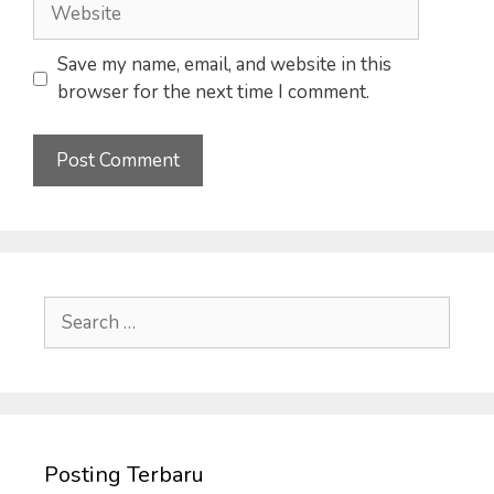
Website
Save my name, email, and website in this
browser for the next time I comment.
Search
for:
Posting Terbaru