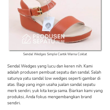
Sendal Wedges Simple Cantik Warna Coklat
Sendal Wedges yang lucu dan keren nih. Kami
adalah produsen pembuat sepatu dan sandal. Salah
satunya yatu sandal low wedges seperti gambar di
atas. Bagi yang ingin usaha jualan sandal sepatu
merk sendiri, yuk kita kerja sama. Biarkan kami yang
produksi, Anda fokus mengembangkan brand
sendiri.