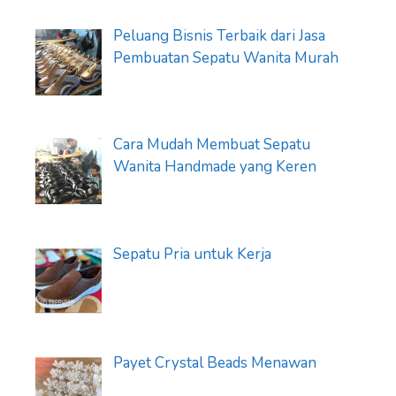
Peluang Bisnis Terbaik dari Jasa
Pembuatan Sepatu Wanita Murah
Cara Mudah Membuat Sepatu
Wanita Handmade yang Keren
Sepatu Pria untuk Kerja
Payet Crystal Beads Menawan