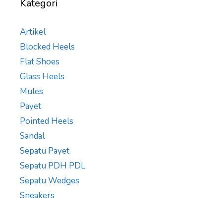
Kategori
Artikel
Blocked Heels
Flat Shoes
Glass Heels
Mules
Payet
Pointed Heels
Sandal
Sepatu Payet
Sepatu PDH PDL
Sepatu Wedges
Sneakers