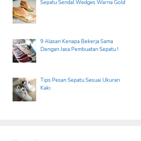
Sepatu Sendal Wedges Warna Gold
9 Alasan Kenapa Bekerja Sama
Dengan Jasa Pembuatan Sepatu !
Tips Pesan Sepatu Sesuai Ukuran
Kaki