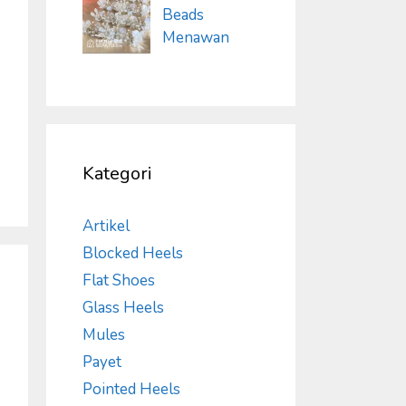
Beads
Menawan
Kategori
Artikel
Blocked Heels
Flat Shoes
Glass Heels
Mules
Payet
Pointed Heels