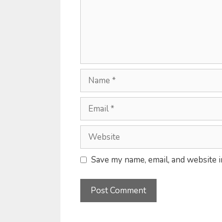
Name
Email
Website
Save my name, email, and website i