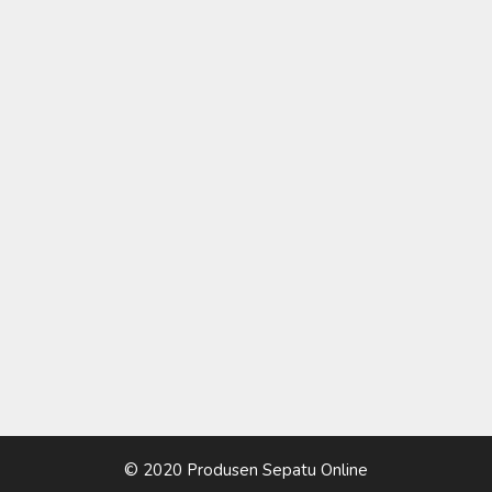
© 2020 Produsen Sepatu Online