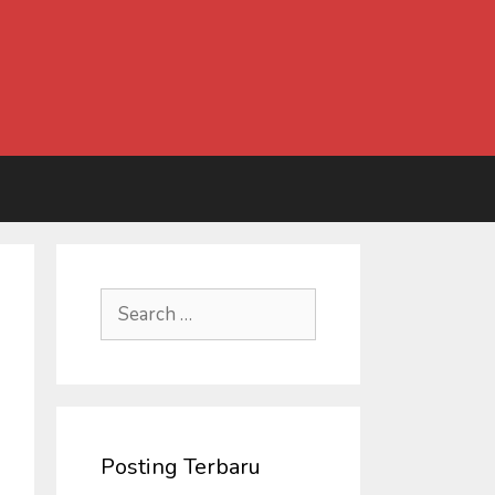
Search
for:
Posting Terbaru