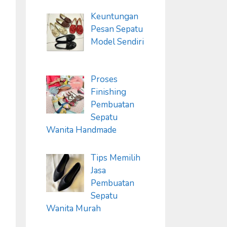
Keuntungan
Pesan Sepatu
Model Sendiri
Proses
Finishing
Pembuatan
Sepatu
Wanita Handmade
Tips Memilih
Jasa
Pembuatan
Sepatu
Wanita Murah