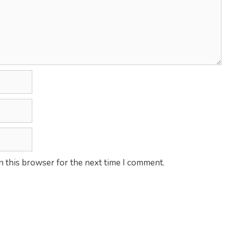
n this browser for the next time I comment.