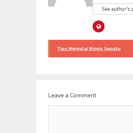
See author's 
Tips Memulai Bisnis Sepatu
Leave a Comment
Comment