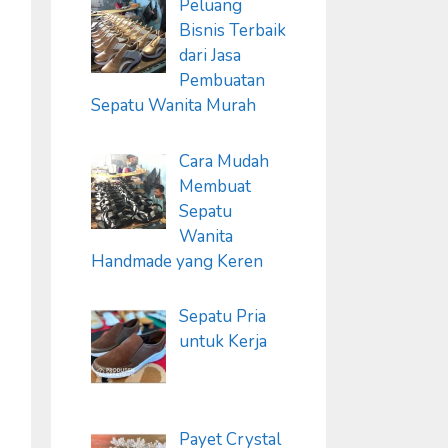
Peluang
Bisnis Terbaik
dari Jasa
Pembuatan
Sepatu Wanita Murah
Cara Mudah
Membuat
Sepatu
Wanita
Handmade yang Keren
Sepatu Pria
untuk Kerja
Payet Crystal