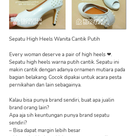
Sepatu High Heels Wanita Cantik Putih
Every woman deserve a pair of high heels ❤.
Sepatu high heels warna putih cantik. Sepatu ini
makin cantik dengan adanya ornamen mutiara pada
bagian belakang. Cocok dipakai untuk acara pesta
pernikahan dan lain sebagainya.
Kalau bisa punya brand sendiri, buat apa jualin
brand orang lain?
Apa aja sih keuntungan punya brand sepatu
sendiri?
– Bisa dapat margin lebih besar