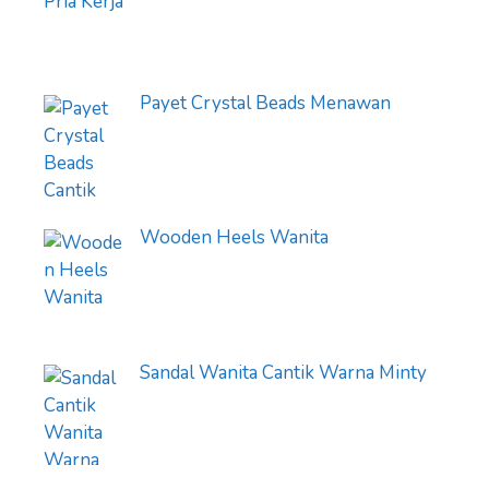
Payet Crystal Beads Menawan
Wooden Heels Wanita
Sandal Wanita Cantik Warna Minty