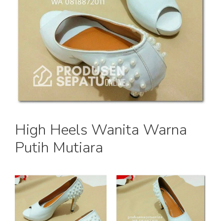
High Heels Wanita Warna
Putih Mutiara