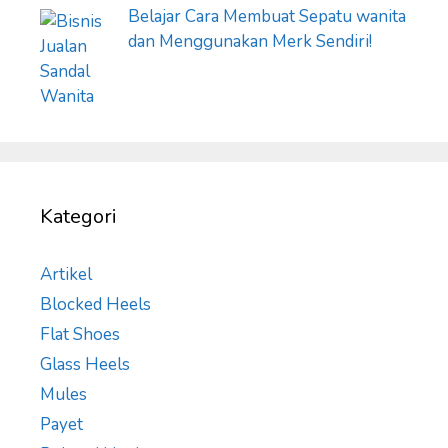
Belajar Cara Membuat Sepatu wanita
dan Menggunakan Merk Sendiri!
Kategori
Artikel
Blocked Heels
Flat Shoes
Glass Heels
Mules
Payet