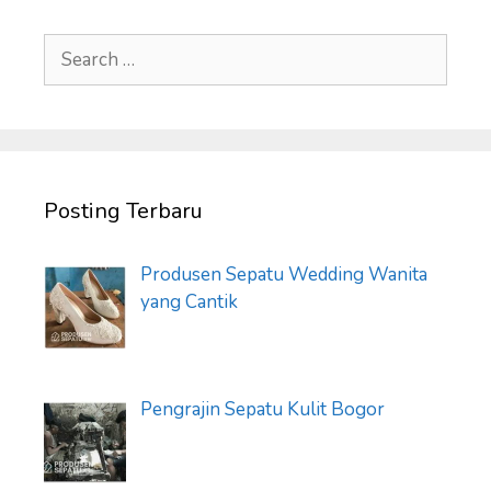
Search
for:
Posting Terbaru
Produsen Sepatu Wedding Wanita
yang Cantik
Pengrajin Sepatu Kulit Bogor