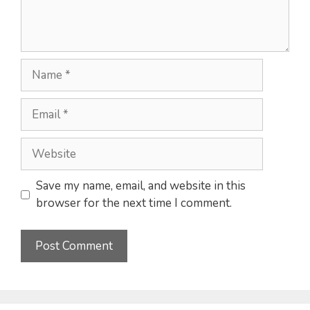
Name
Email
Website
Save my name, email, and website in this
browser for the next time I comment.