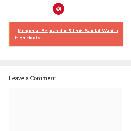
Mengenal Sejarah dan 9 Jenis Sandal Wanita
High Heels
Leave a Comment
Comment