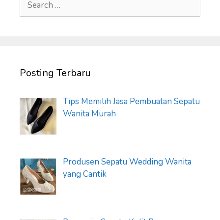
for:
Posting Terbaru
Tips Memilih Jasa Pembuatan Sepatu
Wanita Murah
Produsen Sepatu Wedding Wanita
yang Cantik