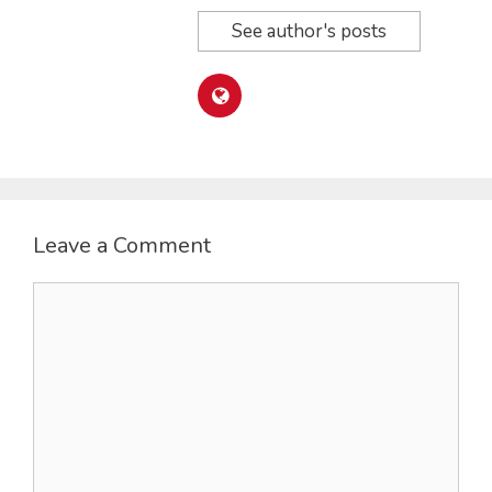
See author's posts
Leave a Comment
Comment