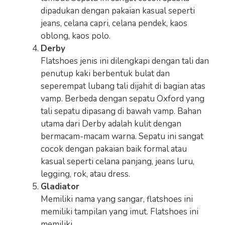
dipadukan dengan pakaian kasual seperti
jeans, celana capri, celana pendek, kaos
oblong, kaos polo.
Derby
Flatshoes jenis ini dilengkapi dengan tali dan
penutup kaki berbentuk bulat dan
seperempat lubang tali dijahit di bagian atas
vamp. Berbeda dengan sepatu Oxford yang
tali sepatu dipasang di bawah vamp. Bahan
utama dari Derby adalah kulit dengan
bermacam-macam warna. Sepatu ini sangat
cocok dengan pakaian baik formal atau
kasual seperti celana panjang, jeans luru,
legging, rok, atau dress.
Gladiator
Memiliki nama yang sangar, flatshoes ini
memiliki tampilan yang imut. Flatshoes ini
memiliki