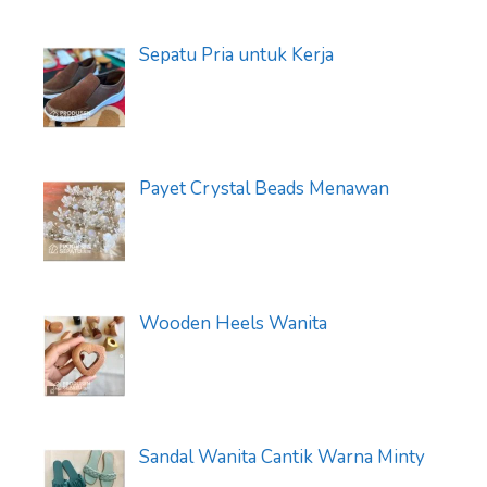
Sepatu Pria untuk Kerja
Payet Crystal Beads Menawan
Wooden Heels Wanita
Sandal Wanita Cantik Warna Minty