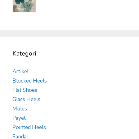
Kategori
Artikel
Blocked Heels
Flat Shoes
Glass Heels
Mules
Payet
Pointed Heels
Sandal