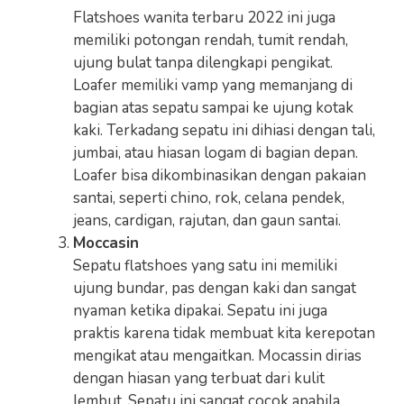
Flatshoes wanita terbaru 2022 ini juga
memiliki potongan rendah, tumit rendah,
ujung bulat tanpa dilengkapi pengikat.
Loafer memiliki vamp yang memanjang di
bagian atas sepatu sampai ke ujung kotak
kaki. Terkadang sepatu ini dihiasi dengan tali,
jumbai, atau hiasan logam di bagian depan.
Loafer bisa dikombinasikan dengan pakaian
santai, seperti chino, rok, celana pendek,
jeans, cardigan, rajutan, dan gaun santai.
Moccasin
Sepatu flatshoes yang satu ini memiliki
ujung bundar, pas dengan kaki dan sangat
nyaman ketika dipakai. Sepatu ini juga
praktis karena tidak membuat kita kerepotan
mengikat atau mengaitkan. Mocassin dirias
dengan hiasan yang terbuat dari kulit
lembut. Sepatu ini sangat cocok apabila