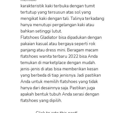
karakteristik kaki terbuka dengan tumit
tertutup yang tersusun atas sol yang
mengikat kaki dengan tali. Talinya terkadang
hanya menutupi pergelangan kaki atau
bahkan setinggi lutut.
Flatshoes Gladiator bisa dipadukan dengan
pakaian kasual atau bergaya seperti rok
panjang atau dress mini. Beragam macam
flatshoes wanita terbaru 2022 bisa Anda
temukan di marketplace dengan mudah.
jenis-jenis di atas bisa memberikan kesan
yang berbeda di tiap jenisnya. Jadi pastikan
Anda untuk memilih flatshoes yang tidak
hanya dari desainnya saja. Pastikan juga
apakah bentuk tubuh Anda serasi dengan
flatshoes yang dipilih.