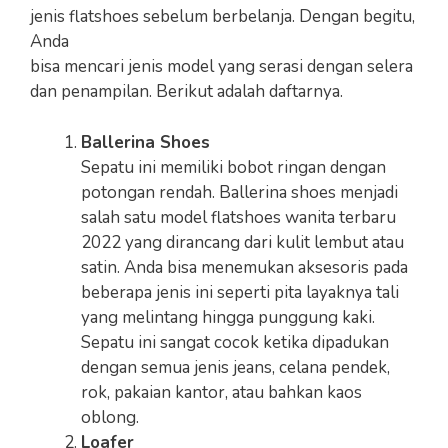
jenis flatshoes sebelum berbelanja. Dengan begitu,
Anda
bisa mencari jenis model yang serasi dengan selera
dan penampilan. Berikut adalah daftarnya.
Ballerina Shoes
Sepatu ini memiliki bobot ringan dengan
potongan rendah. Ballerina shoes menjadi
salah satu model flatshoes wanita terbaru
2022 yang dirancang dari kulit lembut atau
satin. Anda bisa menemukan aksesoris pada
beberapa jenis ini seperti pita layaknya tali
yang melintang hingga punggung kaki.
Sepatu ini sangat cocok ketika dipadukan
dengan semua jenis jeans, celana pendek,
rok, pakaian kantor, atau bahkan kaos
oblong.
Loafer