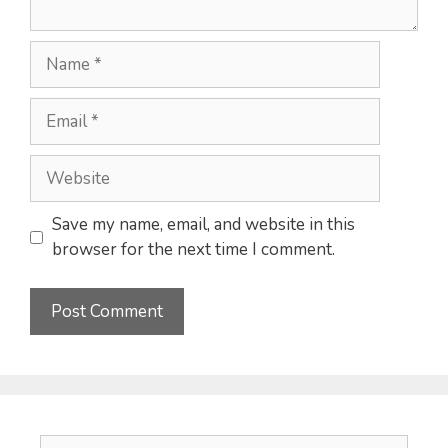
Name
Email
Website
Save my name, email, and website in this
browser for the next time I comment.
Search