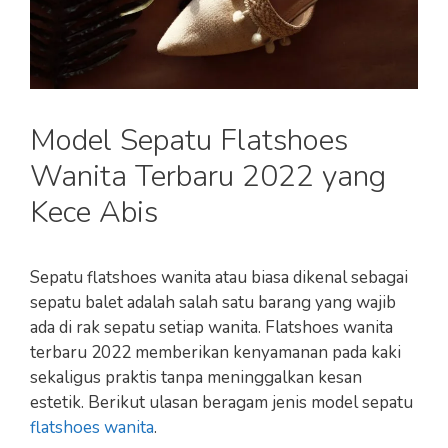
Model Sepatu Flatshoes
Wanita Terbaru 2022 yang
Kece Abis
Sepatu flatshoes wanita atau biasa dikenal sebagai
sepatu balet adalah salah satu barang yang wajib
ada di rak sepatu setiap wanita. Flatshoes wanita
terbaru 2022 memberikan kenyamanan pada kaki
sekaligus praktis tanpa meninggalkan kesan
estetik. Berikut ulasan beragam jenis model sepatu
flatshoes wanita
.