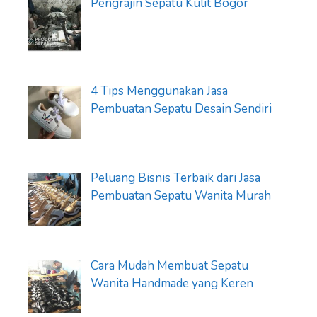
Pengrajin Sepatu Kulit Bogor
4 Tips Menggunakan Jasa
Pembuatan Sepatu Desain Sendiri
Peluang Bisnis Terbaik dari Jasa
Pembuatan Sepatu Wanita Murah
Cara Mudah Membuat Sepatu
Wanita Handmade yang Keren