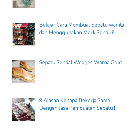
Belajar Cara Membuat Sepatu wanita
dan Menggunakan Merk Sendiri!
Sepatu Sendal Wedges Warna Gold
9 Alasan Kenapa Bekerja Sama
Dengan Jasa Pembuatan Sepatu !