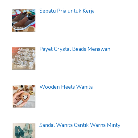
Sepatu Pria untuk Kerja
Payet Crystal Beads Menawan
Wooden Heels Wanita
Sandal Wanita Cantik Warna Minty