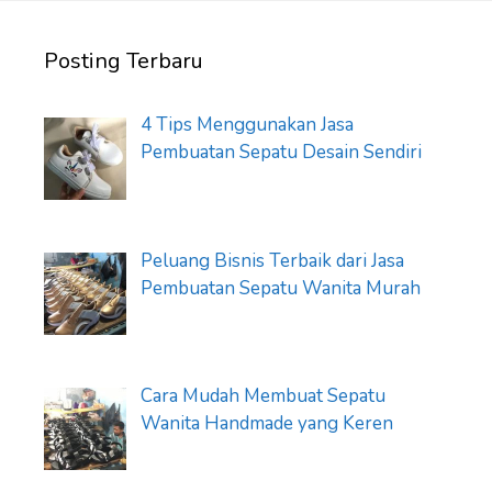
Posting Terbaru
4 Tips Menggunakan Jasa
Pembuatan Sepatu Desain Sendiri
Peluang Bisnis Terbaik dari Jasa
Pembuatan Sepatu Wanita Murah
Cara Mudah Membuat Sepatu
Wanita Handmade yang Keren