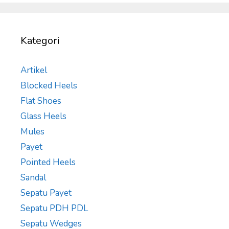
Kategori
Artikel
Blocked Heels
Flat Shoes
Glass Heels
Mules
Payet
Pointed Heels
Sandal
Sepatu Payet
Sepatu PDH PDL
Sepatu Wedges