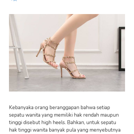
Kebanyaka orang beranggapan bahwa setiap
sepatu wanita yang memiliki hak rendah maupun
tinggi disebut high heels. Bahkan, untuk sepatu
hak tinggi wanita banyak pula yang menyebutnya