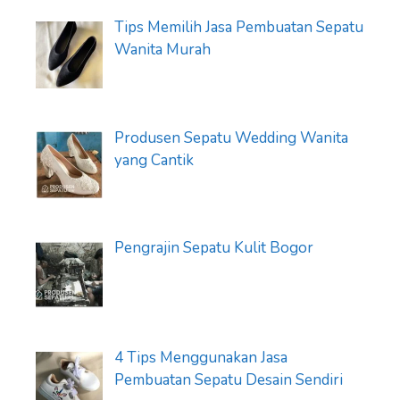
Tips Memilih Jasa Pembuatan Sepatu
Wanita Murah
Produsen Sepatu Wedding Wanita
yang Cantik
Pengrajin Sepatu Kulit Bogor
4 Tips Menggunakan Jasa
Pembuatan Sepatu Desain Sendiri