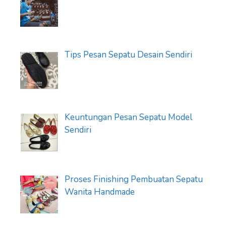
Tips Pesan Sepatu Desain Sendiri
Keuntungan Pesan Sepatu Model
Sendiri
Proses Finishing Pembuatan Sepatu
Wanita Handmade