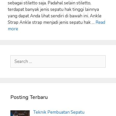
sebagai stiletto saja. Padahal selain stiletto,
terdapat banyak jenis sepatu hak tinggi lainnya
yang dapat Anda lihat sendiri di bawah ini. Ankle
Strap Ankle strap menjadi jenis sepatu hak …
Read
more
Search
for:
Posting Terbaru
Teknik Pembuatan Sepatu