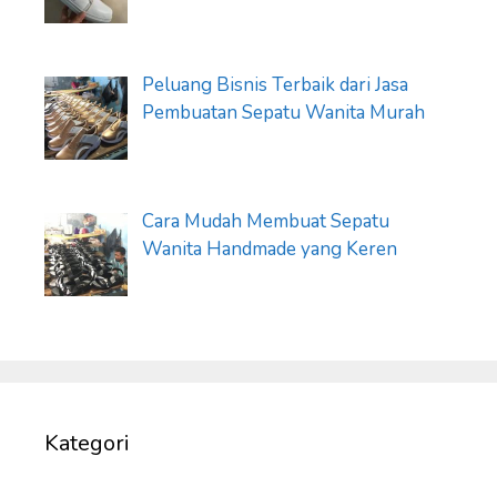
Peluang Bisnis Terbaik dari Jasa
Pembuatan Sepatu Wanita Murah
Cara Mudah Membuat Sepatu
Wanita Handmade yang Keren
Kategori