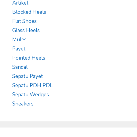
Artikel
Blocked Heels
Flat Shoes
Glass Heels
Mules
Payet
Pointed Heels
Sandal
Sepatu Payet
Sepatu PDH PDL
Sepatu Wedges
Sneakers