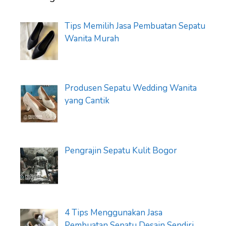
Tips Memilih Jasa Pembuatan Sepatu
Wanita Murah
Produsen Sepatu Wedding Wanita
yang Cantik
Pengrajin Sepatu Kulit Bogor
4 Tips Menggunakan Jasa
Pembuatan Sepatu Desain Sendiri