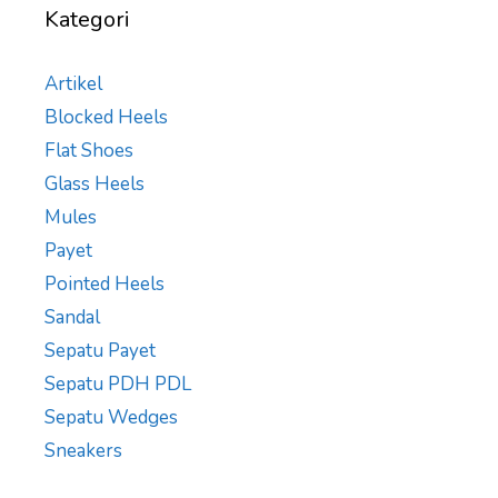
Kategori
Artikel
Blocked Heels
Flat Shoes
Glass Heels
Mules
Payet
Pointed Heels
Sandal
Sepatu Payet
Sepatu PDH PDL
Sepatu Wedges
Sneakers