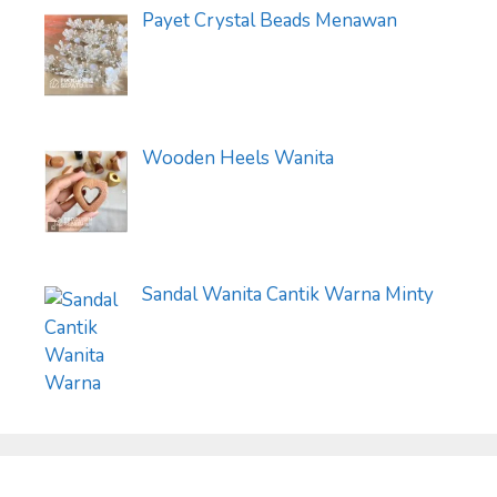
Payet Crystal Beads Menawan
Wooden Heels Wanita
Sandal Wanita Cantik Warna Minty