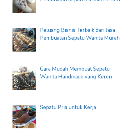
Peluang Bisnis Terbaik dari Jasa
Pembuatan Sepatu Wanita Murah
Cara Mudah Membuat Sepatu
Wanita Handmade yang Keren
Sepatu Pria untuk Kerja