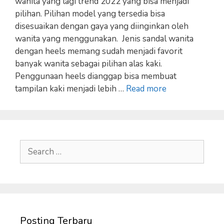
wanita yang lagi trend 2022 yang bisa menjadi
pilihan. Pilihan model yang tersedia bisa
disesuaikan dengan gaya yang diinginkan oleh
wanita yang menggunakan. Jenis sandal wanita
dengan heels memang sudah menjadi favorit
banyak wanita sebagai pilihan alas kaki.
Penggunaan heels dianggap bisa membuat
tampilan kaki menjadi lebih …
Read more
Search
for:
Posting Terbaru