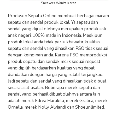
Sneakers Wanita Keren
Produsen Sepatu Online membuat berbagai macam
sepatu dan sendal produk lokal. Ya sepatu dan
sendal yang dijual olehnya merupakan produk asli
anak negeri, 100% made in Indonesia. Meskipun
produk lokal anda tidak perlu khawatir kualitas
sepatu dan sendal yang dihasilkan PSO tidak sesuai
dengan keinginan anda. Karena PSO memproduksi
produk sepatu dan sendak merk sesuai request
yang dipilih berdasarkan kualitas yang dapat
diandalkan dengan harga yang relatif terjangkau.
Jadi sepatu dan sendal yang dihasilkan tidak dibuat
secara asal-asalan. Beberapa merek sepatu dan
sendal yang berhasil dibuat olehnya antara lain
adalah merek Edrea Harakita, merek Gratica, merek
Ornella, merek Nolly Alviandi dan Shoeunlimited.