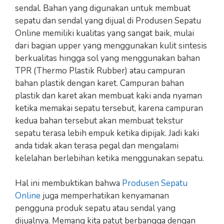
sendal. Bahan yang digunakan untuk membuat
sepatu dan sendal yang dijual di Produsen Sepatu
Online memiliki kualitas yang sangat baik, mulai
dari bagian upper yang menggunakan kulit sintesis
berkualitas hingga sol yang menggunakan bahan
TPR (Thermo Plastik Rubber) atau campuran
bahan plastik dengan karet. Campuran bahan
plastik dan karet akan membuat kaki anda nyaman
ketika memakai sepatu tersebut, karena campuran
kedua bahan tersebut akan membuat tekstur
sepatu terasa lebih empuk ketika dipijak. Jadi kaki
anda tidak akan terasa pegal dan mengalami
kelelahan berlebihan ketika menggunakan sepatu.
Hal ini membuktikan bahwa
Produsen Sepatu
Online
juga memperhatikan kenyamanan
pengguna produk sepatu atau sendal yang
dijualnya. Memang kita patut berbangga dengan