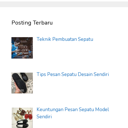
Posting Terbaru
Teknik Pembuatan Sepatu
Tips Pesan Sepatu Desain Sendiri
Keuntungan Pesan Sepatu Model
Sendiri