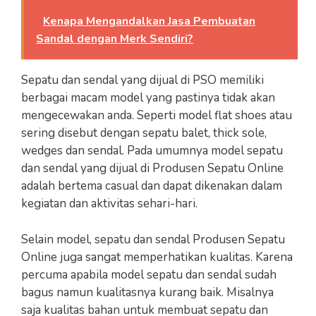
Kenapa Mengandalkan Jasa Pembuatan
Sandal dengan Merk Sendiri?
Sepatu dan sendal yang dijual di PSO memiliki
berbagai macam model yang pastinya tidak akan
mengecewakan anda. Seperti model flat shoes atau
sering disebut dengan sepatu balet, thick sole,
wedges dan sendal. Pada umumnya model sepatu
dan sendal yang dijual di Produsen Sepatu Online
adalah bertema casual dan dapat dikenakan dalam
kegiatan dan aktivitas sehari-hari.
Selain model, sepatu dan sendal Produsen Sepatu
Online juga sangat memperhatikan kualitas. Karena
percuma apabila model sepatu dan sendal sudah
bagus namun kualitasnya kurang baik. Misalnya
saja kualitas bahan untuk membuat sepatu dan