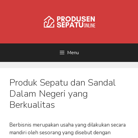
Skip
to
content
Menu
Produk Sepatu dan Sandal
Dalam Negeri yang
Berkualitas
Berbisnis merupakan usaha yang dilakukan secara
mandiri oleh sesorang yang disebut dengan