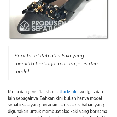
Sepatu adalah alas kaki yang
memiliki berbagai macam jenis dan
model.
Mulai dari jenis flat shoes,
thicksole
, wedges dan
lain sebagainya. Bahkan kini bukan hanya model
sepatu saja yang beragam, jenis-jenis bahan yang
digunakan untuk membuat alas kaki yang bernama