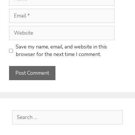
Email
Website
Save my name, email, and website in this
browser for the next time I comment.
Search
for: