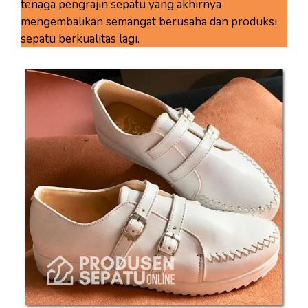
tenaga pengrajin sepatu yang akhirnya
mengembalikan semangat berusaha dan produksi
sepatu berkualitas lagi.