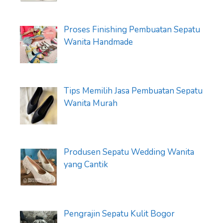
Proses Finishing Pembuatan Sepatu
Wanita Handmade
Tips Memilih Jasa Pembuatan Sepatu
Wanita Murah
Produsen Sepatu Wedding Wanita
yang Cantik
Pengrajin Sepatu Kulit Bogor