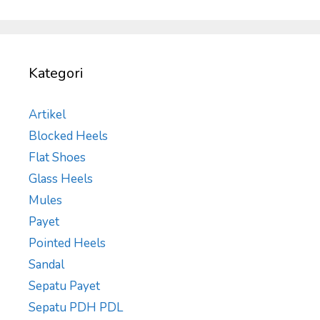
Kategori
Artikel
Blocked Heels
Flat Shoes
Glass Heels
Mules
Payet
Pointed Heels
Sandal
Sepatu Payet
Sepatu PDH PDL