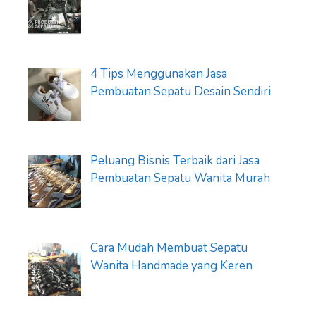
4 Tips Menggunakan Jasa
Pembuatan Sepatu Desain Sendiri
Peluang Bisnis Terbaik dari Jasa
Pembuatan Sepatu Wanita Murah
Cara Mudah Membuat Sepatu
Wanita Handmade yang Keren