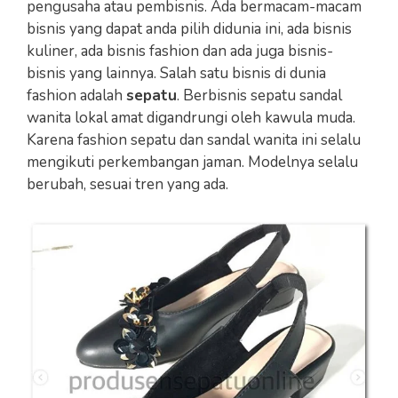
pengusaha atau pembisnis. Ada bermacam-macam
bisnis yang dapat anda pilih didunia ini, ada bisnis
kuliner, ada bisnis fashion dan ada juga bisnis-
bisnis yang lainnya. Salah satu bisnis di dunia
fashion adalah
sepatu
. Berbisnis sepatu sandal
wanita lokal amat digandrungi oleh kawula muda.
Karena fashion sepatu dan sandal wanita ini selalu
mengikuti perkembangan jaman. Modelnya selalu
berubah, sesuai tren yang ada.