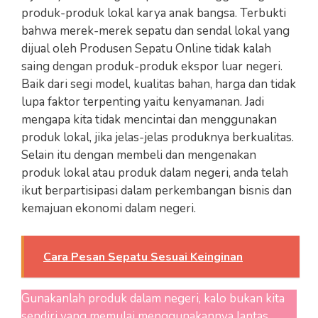
produk-produk lokal karya anak bangsa. Terbukti
bahwa merek-merek sepatu dan sendal lokal yang
dijual oleh Produsen Sepatu Online tidak kalah
saing dengan produk-produk ekspor luar negeri.
Baik dari segi model, kualitas bahan, harga dan tidak
lupa faktor terpenting yaitu kenyamanan. Jadi
mengapa kita tidak mencintai dan menggunakan
produk lokal, jika jelas-jelas produknya berkualitas.
Selain itu dengan membeli dan mengenakan
produk lokal atau produk dalam negeri, anda telah
ikut berpartisipasi dalam perkembangan bisnis dan
kemajuan ekonomi dalam negeri.
Cara Pesan Sepatu Sesuai Keinginan
Gunakanlah produk dalam negeri, kalo bukan kita
sendiri yang memulai menggunakannya lantas