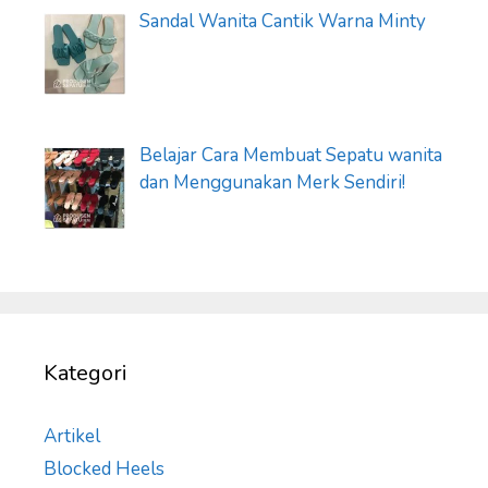
Sandal Wanita Cantik Warna Minty
Belajar Cara Membuat Sepatu wanita
dan Menggunakan Merk Sendiri!
Kategori
Artikel
Blocked Heels