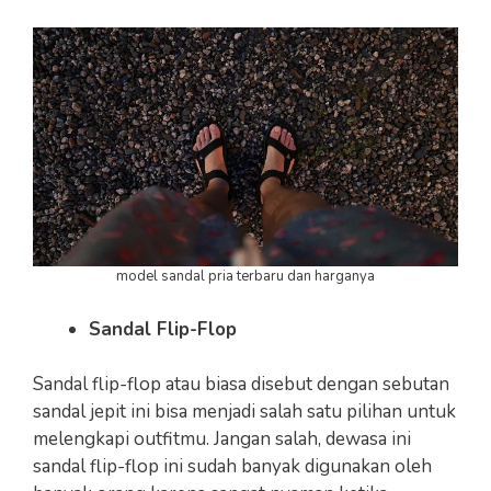
model sandal pria terbaru dan harganya
Sandal Flip-Flop
Sandal flip-flop atau biasa disebut dengan sebutan
sandal jepit ini bisa menjadi salah satu pilihan untuk
melengkapi outfitmu. Jangan salah, dewasa ini
sandal flip-flop ini sudah banyak digunakan oleh