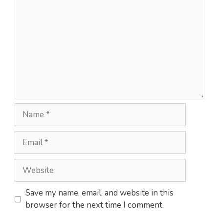
Name
Email
Website
Save my name, email, and website in this
browser for the next time I comment.