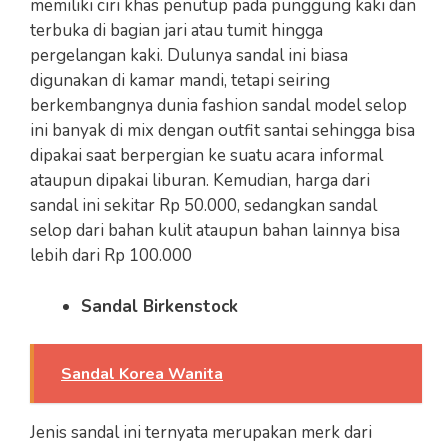
memiliki ciri khas penutup pada punggung kaki dan
terbuka di bagian jari atau tumit hingga
pergelangan kaki. Dulunya sandal ini biasa
digunakan di kamar mandi, tetapi seiring
berkembangnya dunia fashion sandal model selop
ini banyak di mix dengan outfit santai sehingga bisa
dipakai saat berpergian ke suatu acara informal
ataupun dipakai liburan. Kemudian, harga dari
sandal ini sekitar Rp 50.000, sedangkan sandal
selop dari bahan kulit ataupun bahan lainnya bisa
lebih dari Rp 100.000
Sandal Birkenstock
Sandal Korea Wanita
Jenis sandal ini ternyata merupakan merk dari