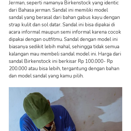
Jerman, seperti namanya Birkenstock yang identic
dari Bahasa jerman. Sandal ini memiliki model
sandal yang berasal dari bahan gabus kayu dengan
strap kulit dan sol datar. Sandal ini bisa dipakai di
acara informal maupun semi informal karena cocok
dipakai dengan outfitmu. Sandal dengan model ini
biasanya sedikit lebih mahal, sehingga tidak semua
kalangan mau membeli sandal model ini. Harga dari
sandal Birkenstock ini berkisar Rp 100.000- Rp
200.000 atau bisa lebih, tergantung dengan bahan
dan model sandal yang kamu pilih.