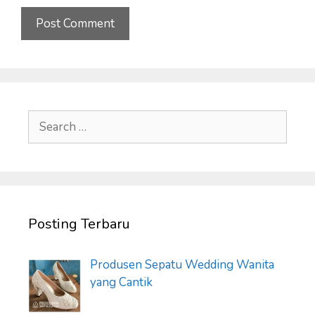
Search
for:
Posting Terbaru
Produsen Sepatu Wedding Wanita
yang Cantik