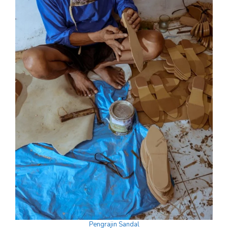
Pengrajin Sandal