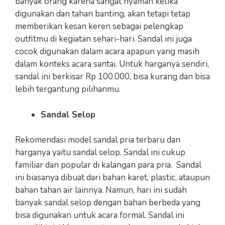
banyak orang karena sangat nyaman ketika
digunakan dan tahan banting, akan tetapi tetap
memberikan kesan keren sebagai pelengkap
outfitmu di kegiatan sehari-hari. Sandal ini juga
cocok digunakan dalam acara apapun yang masih
dalam konteks acara santai. Untuk harganya sendiri,
sandal ini berkisar Rp 100.000, bisa kurang dan bisa
lebih tergantung pilihanmu.
Sandal Selop
Rekomendasi model sandal pria terbaru dan
harganya yaitu sandal selop. Sandal ini cukup
familiar dan popular di kalangan para pria. Sandal
ini biasanya dibuat dari bahan karet, plastic, ataupun
bahan tahan air lainnya. Namun, hari ini sudah
banyak sandal selop dengan bahan berbeda yang
bisa digunakan untuk acara formal. Sandal ini