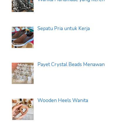
Sepatu Pria untuk Kerja
Payet Crystal Beads Menawan
Wooden Heels Wanita