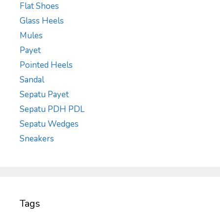
Flat Shoes
Glass Heels
Mules
Payet
Pointed Heels
Sandal
Sepatu Payet
Sepatu PDH PDL
Sepatu Wedges
Sneakers
Tags