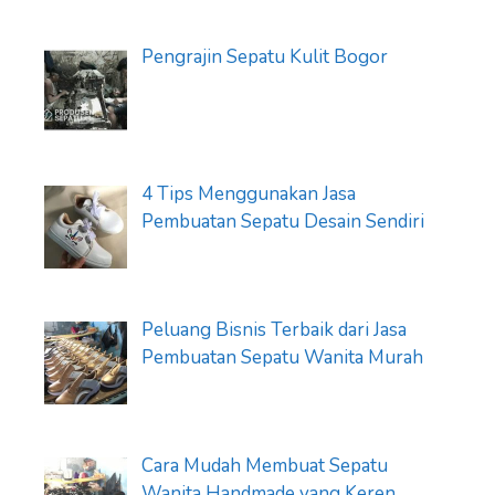
Pengrajin Sepatu Kulit Bogor
4 Tips Menggunakan Jasa
Pembuatan Sepatu Desain Sendiri
Peluang Bisnis Terbaik dari Jasa
Pembuatan Sepatu Wanita Murah
Cara Mudah Membuat Sepatu
Wanita Handmade yang Keren