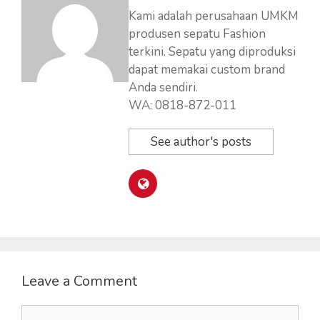
Kami adalah perusahaan UMKM
produsen sepatu Fashion
terkini. Sepatu yang diproduksi
dapat memakai custom brand
Anda sendiri.
WA: 0818-872-011
See author's posts
Leave a Comment
Comment