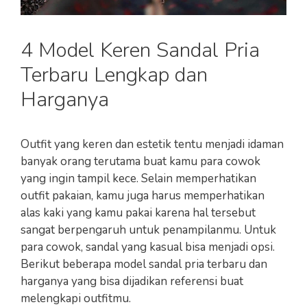
4 Model Keren Sandal Pria
Terbaru Lengkap dan
Harganya
Outfit yang keren dan estetik tentu menjadi idaman
banyak orang terutama buat kamu para cowok
yang ingin tampil kece. Selain memperhatikan
outfit pakaian, kamu juga harus memperhatikan
alas kaki yang kamu pakai karena hal tersebut
sangat berpengaruh untuk penampilanmu. Untuk
para cowok, sandal yang kasual bisa menjadi opsi.
Berikut beberapa model sandal pria terbaru dan
harganya yang bisa dijadikan referensi buat
melengkapi outfitmu.