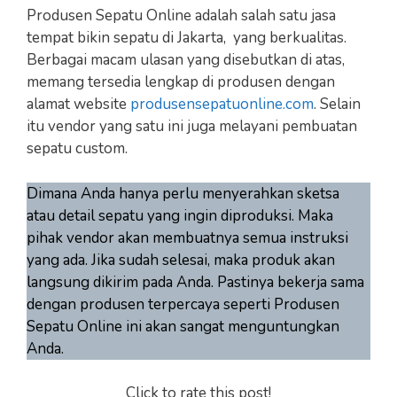
Produsen Sepatu Online adalah salah satu jasa
tempat bikin sepatu di Jakarta, yang berkualitas.
Berbagai macam ulasan yang disebutkan di atas,
memang tersedia lengkap di produsen dengan
alamat website
produsensepatuonline.com
. Selain
itu vendor yang satu ini juga melayani pembuatan
sepatu custom.
Dimana Anda hanya perlu menyerahkan sketsa
atau detail sepatu yang ingin diproduksi. Maka
pihak vendor akan membuatnya semua instruksi
yang ada. Jika sudah selesai, maka produk akan
langsung dikirim pada Anda. Pastinya bekerja sama
dengan produsen terpercaya seperti Produsen
Sepatu Online ini akan sangat menguntungkan
Anda.
Click to rate this post!