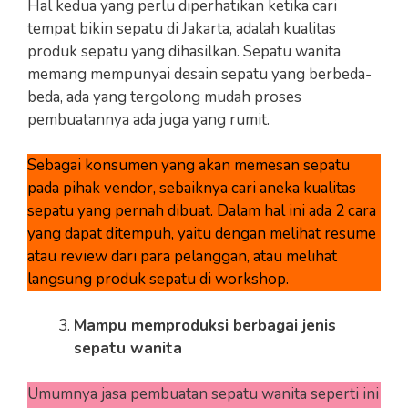
Hal kedua yang perlu diperhatikan ketika cari
tempat bikin sepatu di Jakarta, adalah kualitas
produk sepatu yang dihasilkan. Sepatu wanita
memang mempunyai desain sepatu yang berbeda-
beda, ada yang tergolong mudah proses
pembuatannya ada juga yang rumit.
Sebagai konsumen yang akan memesan sepatu
pada pihak vendor, sebaiknya cari aneka kualitas
sepatu yang pernah dibuat. Dalam hal ini ada 2 cara
yang dapat ditempuh, yaitu dengan melihat resume
atau review dari para pelanggan, atau melihat
langsung produk sepatu di workshop.
Mampu memproduksi berbagai jenis
sepatu wanita
Umumnya jasa pembuatan sepatu wanita seperti ini