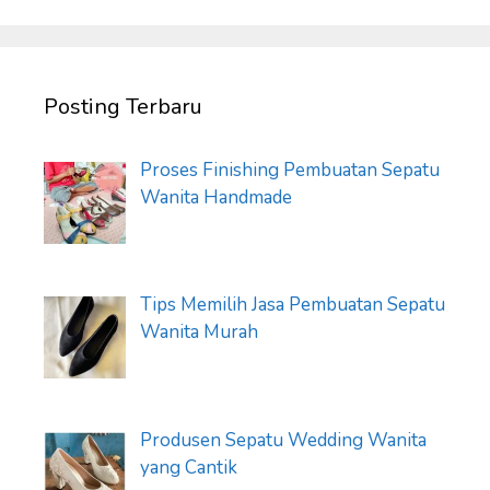
Posting Terbaru
Proses Finishing Pembuatan Sepatu
Wanita Handmade
Tips Memilih Jasa Pembuatan Sepatu
Wanita Murah
Produsen Sepatu Wedding Wanita
yang Cantik