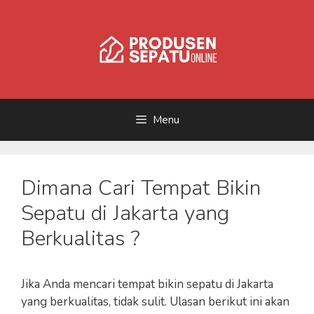
Skip
to
content
Menu
Dimana Cari Tempat Bikin
Sepatu di Jakarta yang
Berkualitas ?
Jika Anda mencari tempat bikin sepatu di Jakarta
yang berkualitas, tidak sulit. Ulasan berikut ini akan