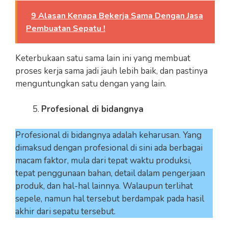
9 Alasan Kenapa Bekerja Sama Dengan Jasa
Pembuatan Sepatu !
Keterbukaan satu sama lain ini yang membuat
proses kerja sama jadi jauh lebih baik, dan pastinya
menguntungkan satu dengan yang lain.
Profesional di bidangnya
Profesional di bidangnya adalah keharusan. Yang
dimaksud dengan profesional di sini ada berbagai
macam faktor, mula dari tepat waktu produksi,
tepat penggunaan bahan, detail dalam pengerjaan
produk, dan hal-hal lainnya. Walaupun terlihat
sepele, namun hal tersebut berdampak pada hasil
akhir dari sepatu tersebut.