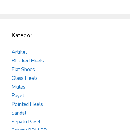
Kategori
Artikel
Blocked Heels
Flat Shoes
Glass Heels
Mules
Payet
Pointed Heels
Sandal
Sepatu Payet