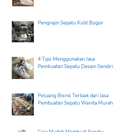
Pengrajin Sepatu Kulit Bogor
4 Tips Menggunakan Jasa
Pembuatan Sepatu Desain Sendiri
Peluang Bisnis Terbaik dari Jasa
Pembuatan Sepatu Wanita Murah
Cara Mudah Membuat Sepatu