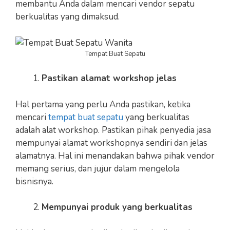
membantu Anda dalam mencari vendor sepatu
berkualitas yang dimaksud.
Tempat Buat Sepatu
Pastikan alamat workshop jelas
Hal pertama yang perlu Anda pastikan, ketika
mencari
tempat buat sepatu
yang berkualitas
adalah alat workshop. Pastikan pihak penyedia jasa
mempunyai alamat workshopnya sendiri dan jelas
alamatnya. Hal ini menandakan bahwa pihak vendor
memang serius, dan jujur dalam mengelola
bisnisnya.
Mempunyai produk yang berkualitas