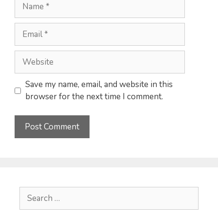
Name
Email
Website
Save my name, email, and website in this
browser for the next time I comment.
Search
for: