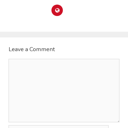
Leave a Comment
Comment