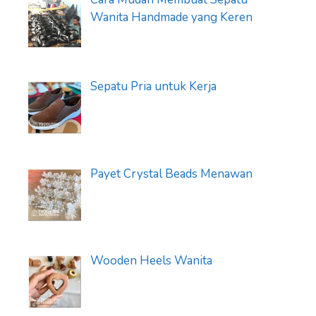
Wanita Handmade yang Keren
Sepatu Pria untuk Kerja
Payet Crystal Beads Menawan
Wooden Heels Wanita