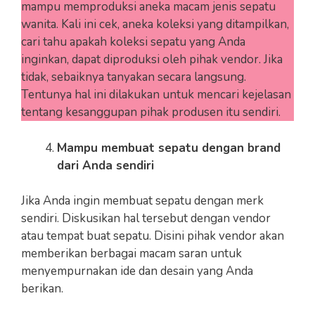
mampu memproduksi aneka macam jenis sepatu
wanita. Kali ini cek, aneka koleksi yang ditampilkan,
cari tahu apakah koleksi sepatu yang Anda
inginkan, dapat diproduksi oleh pihak vendor. Jika
tidak, sebaiknya tanyakan secara langsung.
Tentunya hal ini dilakukan untuk mencari kejelasan
tentang kesanggupan pihak produsen itu sendiri.
Mampu membuat sepatu dengan brand
dari Anda sendiri
Jika Anda ingin membuat sepatu dengan merk
sendiri. Diskusikan hal tersebut dengan vendor
atau tempat buat sepatu. Disini pihak vendor akan
memberikan berbagai macam saran untuk
menyempurnakan ide dan desain yang Anda
berikan.