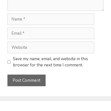
Name
Email
Website
Save my name, email, and website in this
browser for the next time I comment.