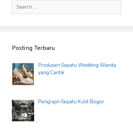
Search
for:
Posting Terbaru
Produsen Sepatu Wedding Wanita
yang Cantik
Pengrajin Sepatu Kulit Bogor