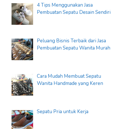
4 Tips Menggunakan Jasa
Pembuatan Sepatu Desain Sendiri
Peluang Bisnis Terbaik dari Jasa
Pembuatan Sepatu Wanita Murah
Cara Mudah Membuat Sepatu
Wanita Handmade yang Keren
Sepatu Pria untuk Kerja