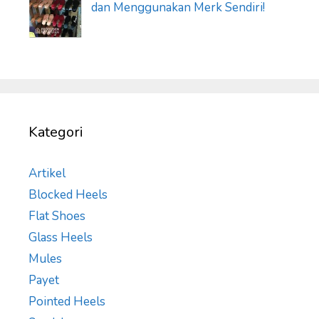
dan Menggunakan Merk Sendiri!
Kategori
Artikel
Blocked Heels
Flat Shoes
Glass Heels
Mules
Payet
Pointed Heels