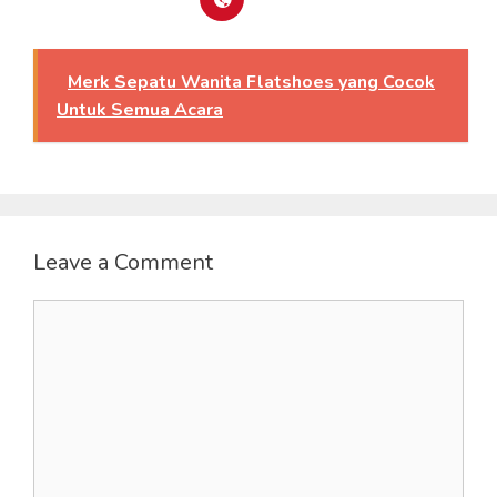
Merk Sepatu Wanita Flatshoes yang Cocok
Untuk Semua Acara
Leave a Comment
Comment