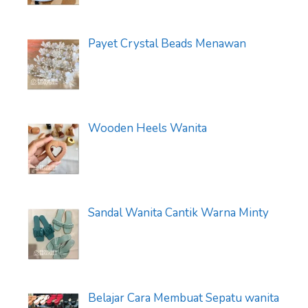
Payet Crystal Beads Menawan
Wooden Heels Wanita
Sandal Wanita Cantik Warna Minty
Belajar Cara Membuat Sepatu wanita